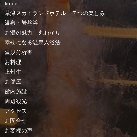
home
草津スカイランドホテル ７つの楽しみ
温泉・岩盤浴
お湯の魅力 丸わかり
幸せになる温泉入浴法
温泉分析書
お料理
上州牛
お部屋
館内施設
周辺観光
アクセス
お問合せ
お客様の声