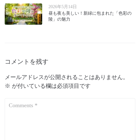
2026年5月14日
昼も夜も美しい！新緑に包まれた「色彩の
陵」の魅力
コメントを残す
メールアドレスが公開されることはありません。
※
が付いている欄は必須項目です