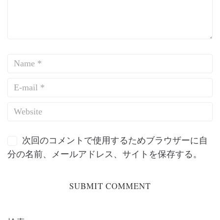
次回のコメントで使用するためブラウザーに自
分の名前、メールアドレス、サイトを保存する。