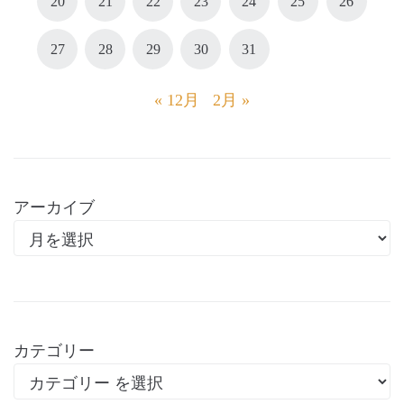
20
21
22
23
24
25
26
27
28
29
30
31
« 12月
2月 »
アーカイブ
カテゴリー