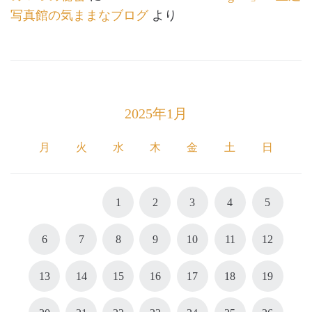
写真館の気ままなブログ
より
2025年1月
月
火
水
木
金
土
日
1
2
3
4
5
6
7
8
9
10
11
12
13
14
15
16
17
18
19