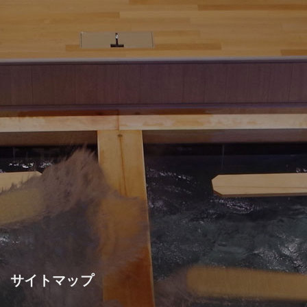
サイトマップ