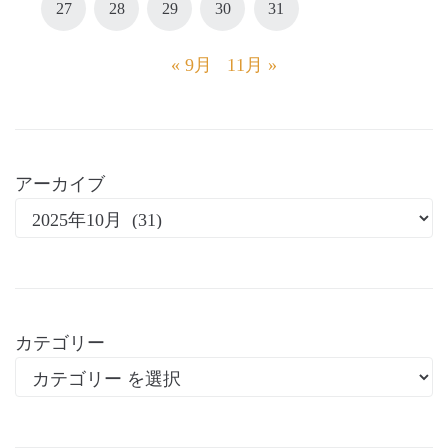
27
28
29
30
31
« 9月
11月 »
アーカイブ
カテゴリー