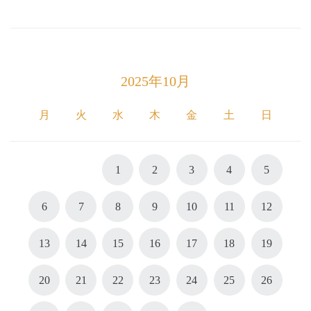
2025年10月
月
火
水
木
金
土
日
1
2
3
4
5
6
7
8
9
10
11
12
13
14
15
16
17
18
19
20
21
22
23
24
25
26