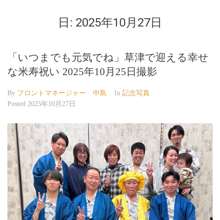
日:
2025年10月27日
「いつまでも元気でね」草津で迎える幸せ
な米寿祝い 2025年10月25日撮影
By
フロントマネージャー 中島
In
記念写真
Posted
2025年10月27日