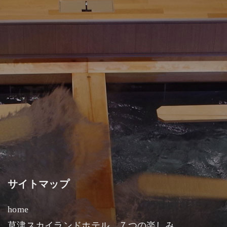
サイトマップ
home
草津スカイランドホテル ７つの楽しみ