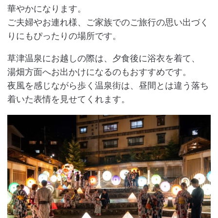
華やかになります。
ご夫婦やお連れ様、ご家族でのご旅行の思い出づく
りにもぴったりの場所です。
草津温泉にお越しの際は、夕食後に浴衣を着て、
湯畑方面へお出かけになるのもおすすめです。
夜風を感じながら歩く温泉街は、昼間とは違う落ち
着いた表情を見せてくれます。