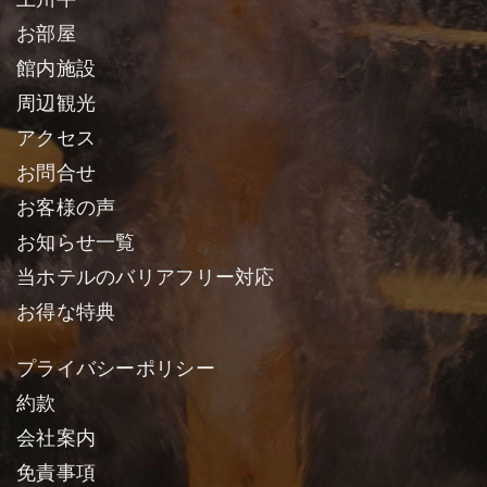
お部屋
館内施設
周辺観光
アクセス
お問合せ
お客様の声
お知らせ一覧
当ホテルのバリアフリー対応
お得な特典
プライバシーポリシー
約款
会社案内
免責事項