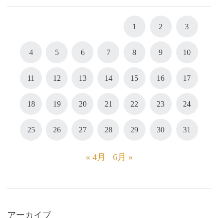
1
2
3
4
5
6
7
8
9
10
11
12
13
14
15
16
17
18
19
20
21
22
23
24
25
26
27
28
29
30
31
« 4月
6月 »
アーカイブ