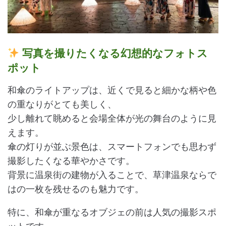
写真を撮りたくなる幻想的なフォトス
ポット
和傘のライトアップは、近くで見ると細かな柄や色
の重なりがとても美しく、
少し離れて眺めると会場全体が光の舞台のように見
えます。
傘の灯りが並ぶ景色は、スマートフォンでも思わず
撮影したくなる華やかさです。
背景に温泉街の建物が入ることで、草津温泉ならで
はの一枚を残せるのも魅力です。
特に、和傘が重なるオブジェの前は人気の撮影スポ