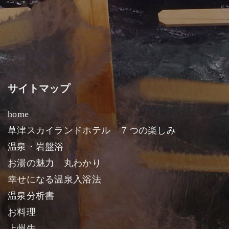
サイトマップ
home
草津スカイランドホテル ７つの楽しみ
温泉・岩盤浴
お湯の魅力 丸わかり
幸せになる温泉入浴法
温泉分析書
お料理
上州牛