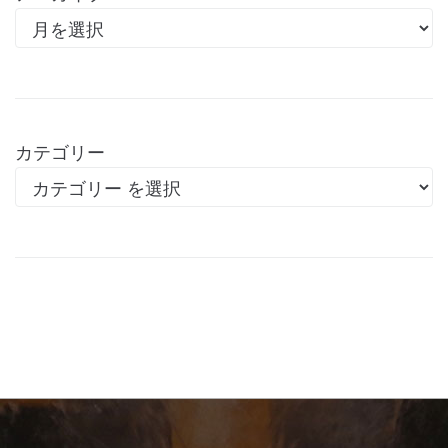
カテゴリー