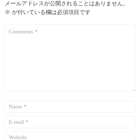
メールアドレスが公開されることはありません。
※
が付いている欄は必須項目です