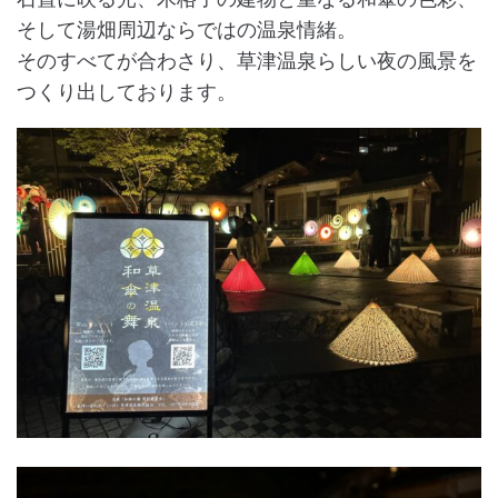
そして湯畑周辺ならではの温泉情緒。
そのすべてが合わさり、草津温泉らしい夜の風景を
つくり出しております。