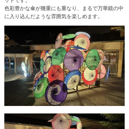
ットです。
色彩豊かな傘が幾重にも重なり、まるで万華鏡の中
に入り込んだような雰囲気を楽しめます。