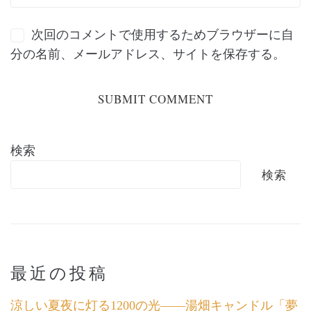
次回のコメントで使用するためブラウザーに自
分の名前、メールアドレス、サイトを保存する。
検索
検索
最近の投稿
涼しい夏夜に灯る1200の光――湯畑キャンドル「夢