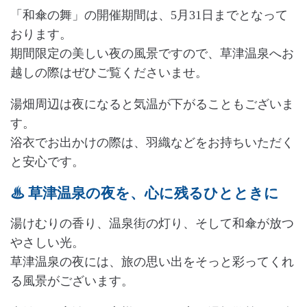
「和傘の舞」の開催期間は、5月31日までとなって
おります。
期間限定の美しい夜の風景ですので、草津温泉へお
越しの際はぜひご覧くださいませ。
湯畑周辺は夜になると気温が下がることもございま
す。
浴衣でお出かけの際は、羽織などをお持ちいただく
と安心です。
♨ 草津温泉の夜を、心に残るひとときに
湯けむりの香り、温泉街の灯り、そして和傘が放つ
やさしい光。
草津温泉の夜には、旅の思い出をそっと彩ってくれ
る風景がございます。