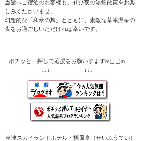
当館へご宿泊のお客様も、ぜひ夜の湯畑散策をお楽
しみくださいませ。
幻想的な「和傘の舞」とともに、素敵な草津温泉の
夜をお過ごしいただければ幸いです。
ポチッと、押して応援をお願いすますm(_ _)m
↓↓↓ ↓↓↓
草津スカイランドホテル・栖風亭（せいふうてい）