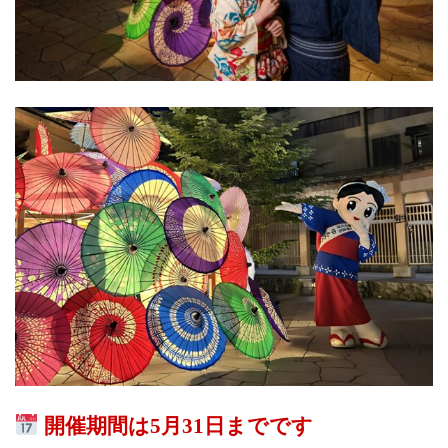
開催期間は5月31日までです