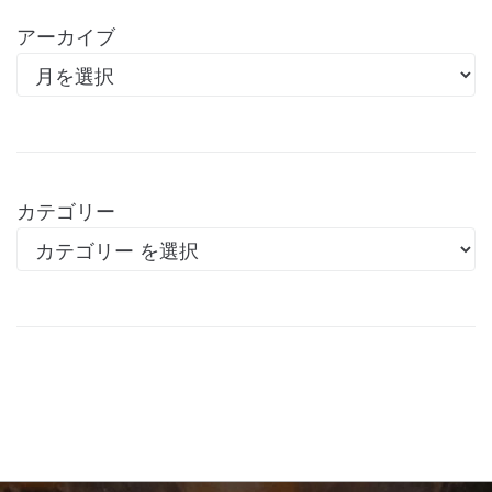
アーカイブ
カテゴリー