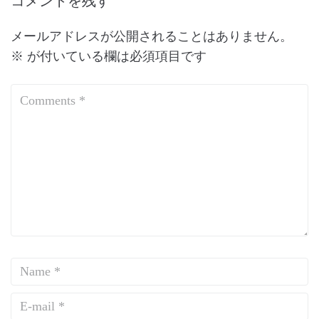
コメントを残す
メールアドレスが公開されることはありません。
※
が付いている欄は必須項目です