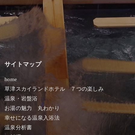
サイトマップ
home
草津スカイランドホテル ７つの楽しみ
温泉・岩盤浴
お湯の魅力 丸わかり
幸せになる温泉入浴法
温泉分析書