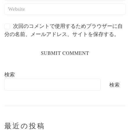
次回のコメントで使用するためブラウザーに自
分の名前、メールアドレス、サイトを保存する。
検索
検索
最近の投稿