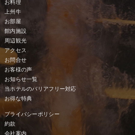
お料理
上州牛
お部屋
館内施設
周辺観光
アクセス
お問合せ
お客様の声
お知らせ一覧
当ホテルのバリアフリー対応
お得な特典
プライバシーポリシー
約款
会社案内