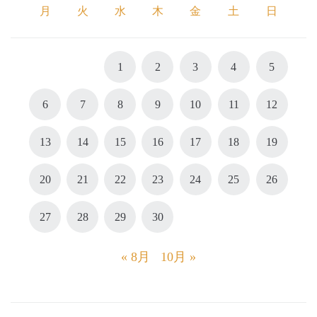
月
火
水
木
金
土
日
1
2
3
4
5
6
7
8
9
10
11
12
13
14
15
16
17
18
19
20
21
22
23
24
25
26
27
28
29
30
« 8月
10月 »