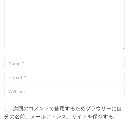
次回のコメントで使用するためブラウザーに自
分の名前、メールアドレス、サイトを保存する。