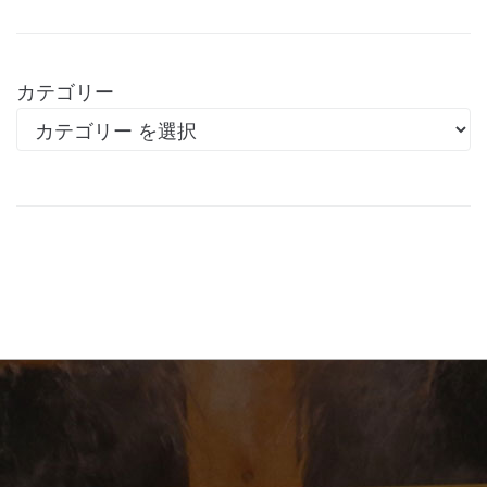
カテゴリー