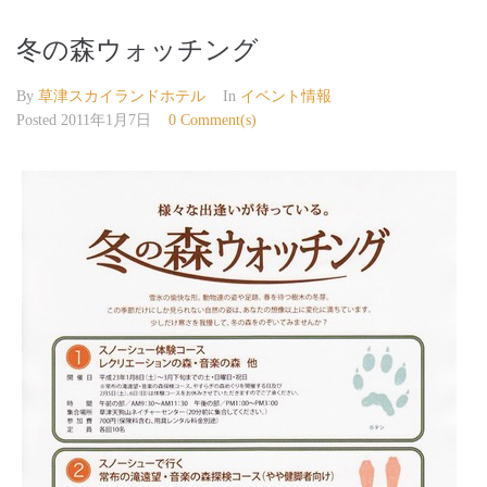
冬の森ウォッチング
By
草津スカイランドホテル
In
イベント情報
Posted
2011年1月7日
0 Comment(s)