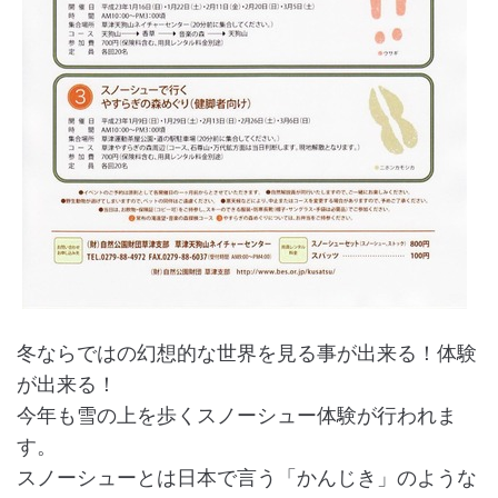
冬ならではの幻想的な世界を見る事が出来る！体験
が出来る！
今年も雪の上を歩くスノーシュー体験が行われま
す。
スノーシューとは日本で言う「かんじき」のような