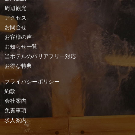
周辺観光
アクセス
お問合せ
お客様の声
お知らせ一覧
当ホテルのバリアフリー対応
お得な特典
プライバシーポリシー
約款
会社案内
免責事項
求人案内