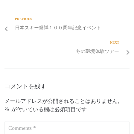
PREVIOUS
日本スキー発祥１００周年記念イベント
NEXT
冬の環境体験ツアー
コメントを残す
メールアドレスが公開されることはありません。
※
が付いている欄は必須項目です