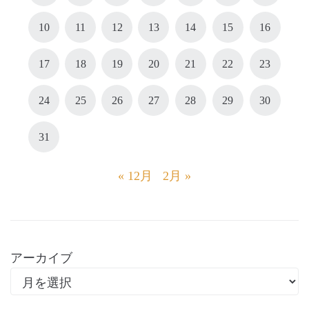
10
11
12
13
14
15
16
17
18
19
20
21
22
23
24
25
26
27
28
29
30
31
« 12月
2月 »
アーカイブ