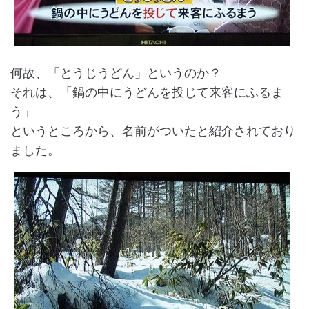
何故、「とうじうどん」というのか？
それは、「鍋の中にうどんを投じて来客にふるま
う」
というところから、名前がついたと紹介されており
ました。