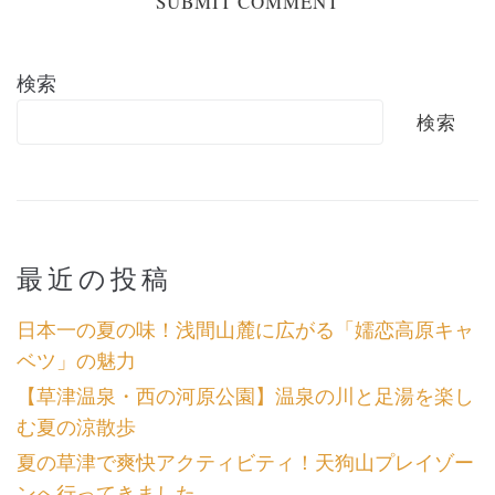
検索
検索
最近の投稿
日本一の夏の味！浅間山麓に広がる「嬬恋高原キャ
ベツ」の魅力
【草津温泉・西の河原公園】温泉の川と足湯を楽し
む夏の涼散歩
夏の草津で爽快アクティビティ！天狗山プレイゾー
ンへ行ってきました