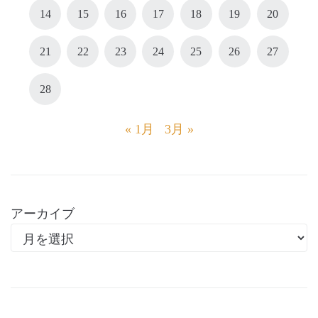
14
15
16
17
18
19
20
21
22
23
24
25
26
27
28
« 1月
3月 »
アーカイブ