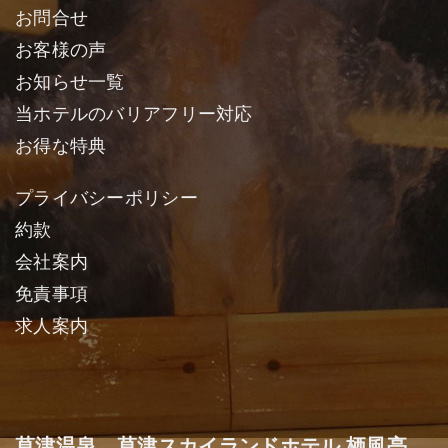
お問合せ
お客様の声
お知らせ一覧
当ホテルのバリアフリー対応
お得な特典
プライバシーポリシー
約款
会社案内
免責事項
求人案内
草津温泉 草津スカイランドホテル 栖風亭