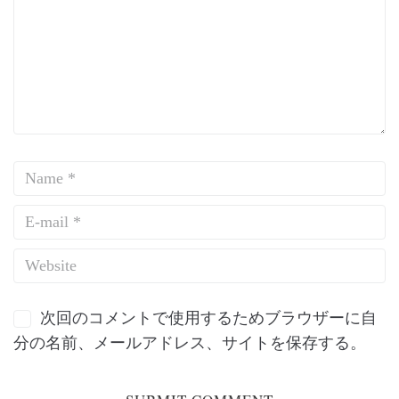
次回のコメントで使用するためブラウザーに自
分の名前、メールアドレス、サイトを保存する。