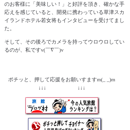
のお客様に「美味しい！」と好評を頂き、確かな手
応えを感じていると、開発に携わっている草津スカ
イランドホテル若女将もインタビューを受けてまし
た。
そして、その後ろでカメラを持ってウロウロしてい
るのが、私ですv(￣∇￣)v
ポチッと、押して応援をお願いすますm(_ _)m
↓↓↓ ↓↓↓