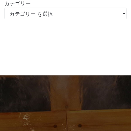
カテゴリー