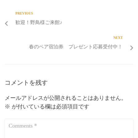
PREVIOUS
歓迎！野鳥様ご来館♪
NEXT
春のペア宿泊券 プレゼント応募受付中！
コメントを残す
メールアドレスが公開されることはありません。
※
が付いている欄は必須項目です