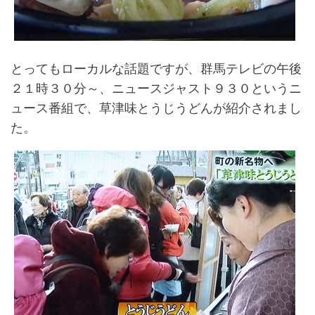
とってもローカルな話題ですが、群馬テレビの午後
２１時３０分～、ニュースジャスト９３０というニ
ュース番組で、草津味とうじうどんが紹介されまし
た。