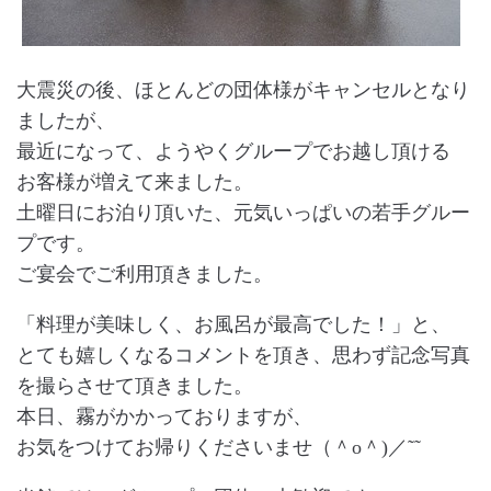
大震災の後、ほとんどの団体様がキャンセルとなり
ましたが、
最近になって、ようやくグループでお越し頂ける
お客様が増えて来ました。
土曜日にお泊り頂いた、元気いっぱいの若手グルー
プです。
ご宴会でご利用頂きました。
「料理が美味しく、お風呂が最高でした！」と、
とても嬉しくなるコメントを頂き、思わず記念写真
を撮らさせて頂きました。
本日、霧がかかっておりますが、
お気をつけてお帰りくださいませ（＾o＾)／˜˜