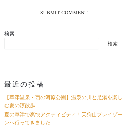
検索
検索
最近の投稿
【草津温泉・西の河原公園】温泉の川と足湯を楽し
む夏の涼散歩
夏の草津で爽快アクティビティ！天狗山プレイゾー
ンへ行ってきました