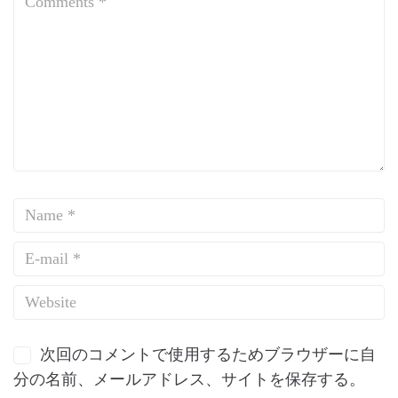
次回のコメントで使用するためブラウザーに自
分の名前、メールアドレス、サイトを保存する。