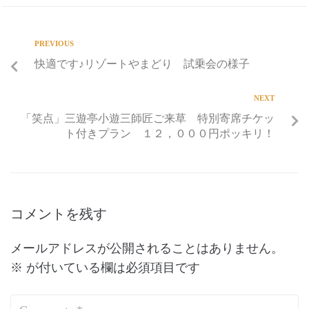
PREVIOUS
快適です♪リゾートやまどり 試乗会の様子
NEXT
「笑点」三遊亭小遊三師匠ご来草 特別寄席チケッ
ト付きプラン １２，０００円ポッキリ！
コメントを残す
メールアドレスが公開されることはありません。
※
が付いている欄は必須項目です