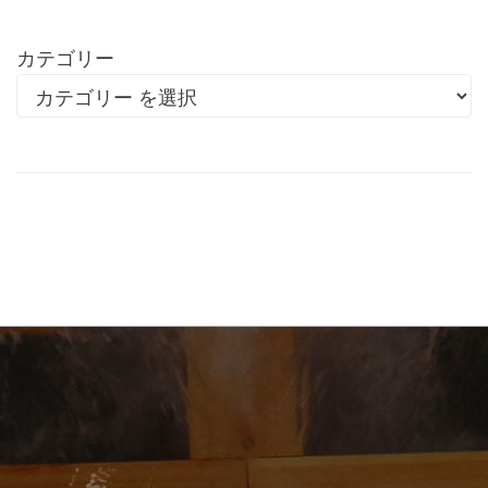
カテゴリー