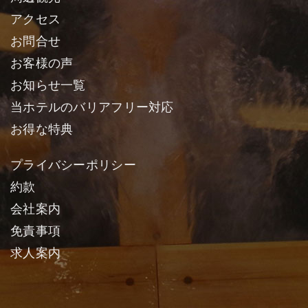
アクセス
お問合せ
お客様の声
お知らせ一覧
当ホテルのバリアフリー対応
お得な特典
プライバシーポリシー
約款
会社案内
免責事項
求人案内