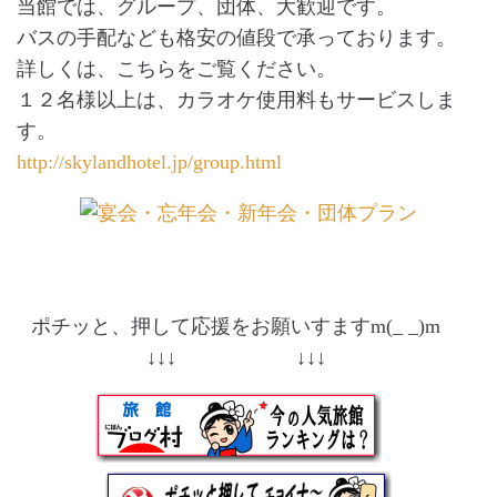
当館では、グループ、団体、大歓迎です。
バスの手配なども格安の値段で承っております。
詳しくは、こちらをご覧ください。
１２名様以上は、カラオケ使用料もサービスしま
す。
http://skylandhotel.jp/group.html
ポチッと、押して応援をお願いすますm(_ _)m
↓↓↓ ↓↓↓