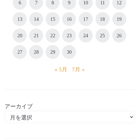
6
7
8
9
10
11
12
13
14
15
16
17
18
19
20
21
22
23
24
25
26
27
28
29
30
« 5月
7月 »
アーカイブ