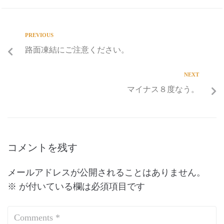
PREVIOUS
路面凍結にご注意ください。
NEXT
マイナス８度なう。
コメントを残す
メールアドレスが公開されることはありません。
※
が付いている欄は必須項目です