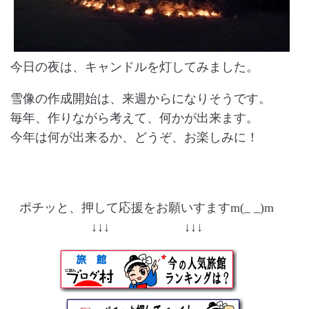
今日の夜は、キャンドルを灯してみました。
雪像の作成開始は、来週からになりそうです。
毎年、作りながら考えて、何かが出来ます。
今年は何が出来るか、どうぞ、お楽しみに！
ポチッと、押して応援をお願いすますm(_ _)m
↓↓↓ ↓↓↓