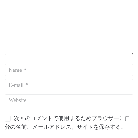
次回のコメントで使用するためブラウザーに自
分の名前、メールアドレス、サイトを保存する。