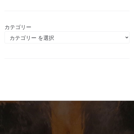
カテゴリー