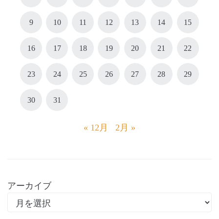
9
10
11
12
13
14
15
16
17
18
19
20
21
22
23
24
25
26
27
28
29
30
31
« 12月
2月 »
アーカイブ