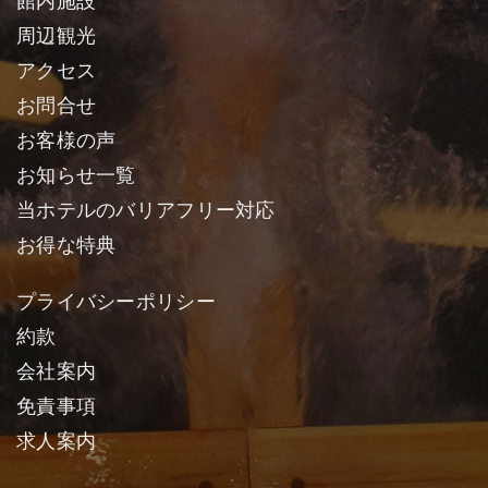
館内施設
周辺観光
アクセス
お問合せ
お客様の声
お知らせ一覧
当ホテルのバリアフリー対応
お得な特典
プライバシーポリシー
約款
会社案内
免責事項
求人案内