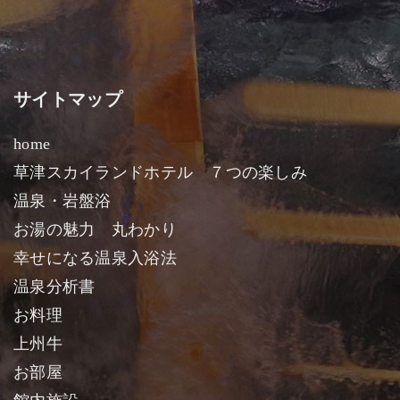
サイトマップ
home
草津スカイランドホテル ７つの楽しみ
温泉・岩盤浴
お湯の魅力 丸わかり
幸せになる温泉入浴法
温泉分析書
お料理
上州牛
お部屋