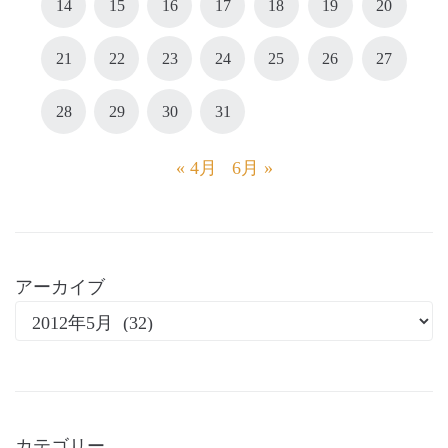
14
15
16
17
18
19
20
21
22
23
24
25
26
27
28
29
30
31
« 4月
6月 »
アーカイブ
カテゴリー