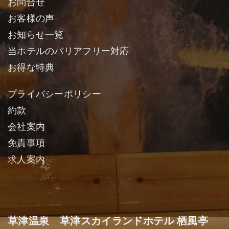
お問合せ
お客様の声
お知らせ一覧
当ホテルのバリアフリー対応
お得な特典
プライバシーポリシー
約款
会社案内
免責事項
求人案内
草津温泉 草津スカイランドホテル 栖風亭