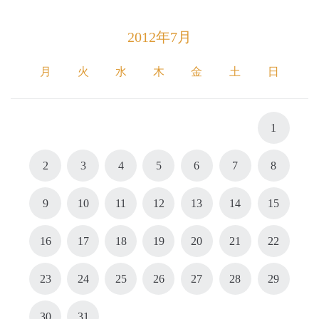
2012年7月
月
火
水
木
金
土
日
1
2
3
4
5
6
7
8
9
10
11
12
13
14
15
16
17
18
19
20
21
22
23
24
25
26
27
28
29
30
31