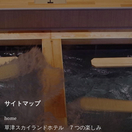
サイトマップ
home
草津スカイランドホテル ７つの楽しみ