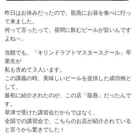
昨日はお休みだったので、龍燕にお昼を食べに行っ
て来ました。
何って言ったって、昼間に飲むビールが旨いんです
よね～。
当館でも、「キリンドラフトマスタースクール」卒
業生が
私も含めて３人います。
この講義の時、美味しいビールを提供した成功例と
して、
最初に紹介されたのが、この店「龍燕」だったんで
す。
草津で受けた講習会だからではなく、
全国での講習会で、こちらのお店が紹介されている
と言うから驚きでした！