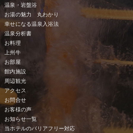
温泉・岩盤浴
お湯の魅力 丸わかり
幸せになる温泉入浴法
温泉分析書
お料理
上州牛
お部屋
館内施設
周辺観光
アクセス
お問合せ
お客様の声
お知らせ一覧
当ホテルのバリアフリー対応