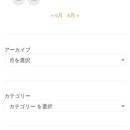
« 6月
8月 »
アーカイブ
カテゴリー