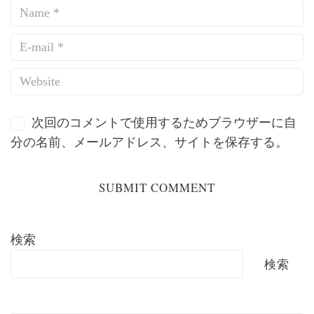
次回のコメントで使用するためブラウザーに自
分の名前、メールアドレス、サイトを保存する。
検索
検索