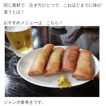
同じ素材で、注ぎ方ひとつで、これほどまでに味が
違うとは！
おすすめメニューは、こちら！
ジャンボ春巻きです。