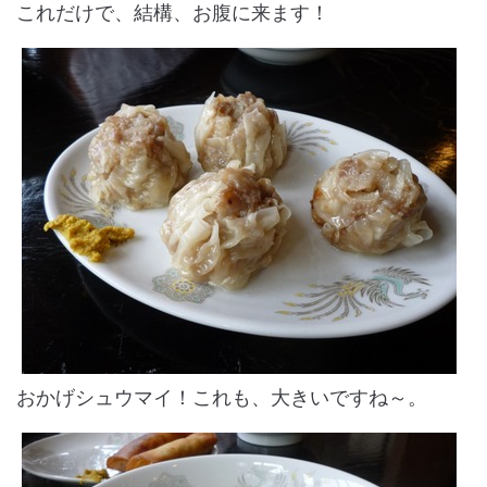
これだけで、結構、お腹に来ます！
おかげシュウマイ！これも、大きいですね～。