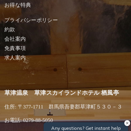
お得な特典
プライバシーポリシー
約款
会社案内
免責事項
求人案内
草津温泉 草津スカイランドホテル 栖風亭
住所: 〒377-1711 群馬県吾妻郡草津町５３０－３
お電話: 0279-88-5050