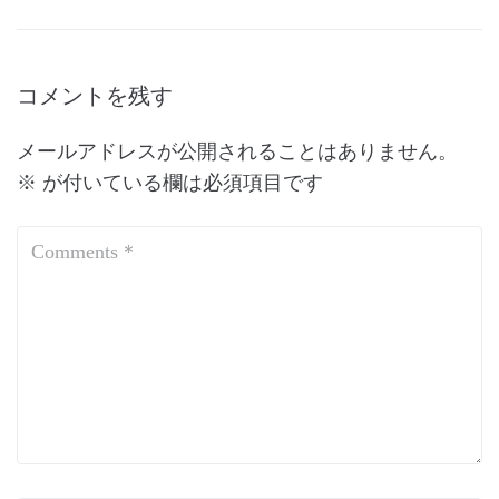
コメントを残す
メールアドレスが公開されることはありません。
※
が付いている欄は必須項目です