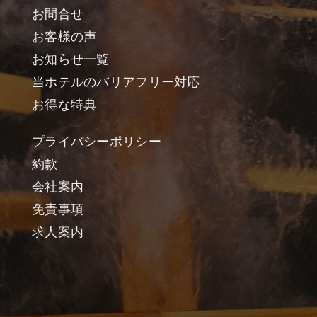
お問合せ
お客様の声
お知らせ一覧
当ホテルのバリアフリー対応
お得な特典
プライバシーポリシー
約款
会社案内
免責事項
求人案内