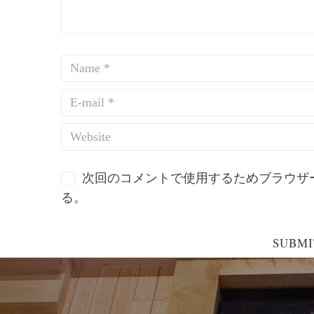
次回のコメントで使用するためブラウザ
る。