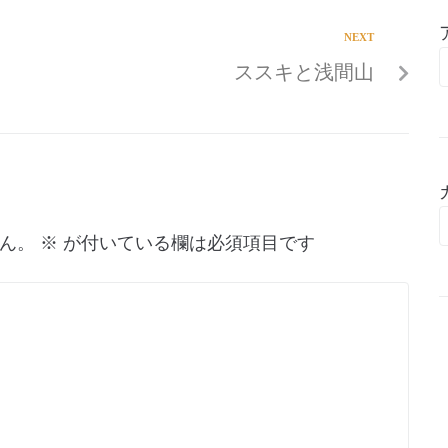
NEXT
ススキと浅間山
ん。
※
が付いている欄は必須項目です