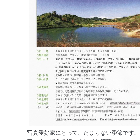
写真愛好家にとって、たまらない季節です。