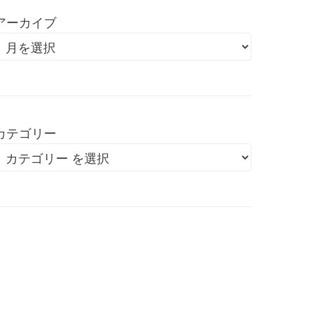
アーカイブ
カテゴリー