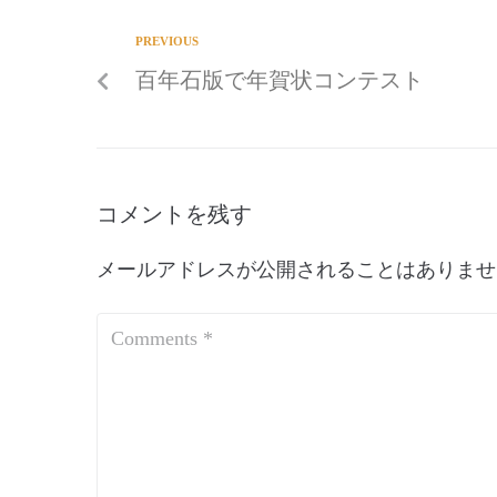
PREVIOUS
百年石版で年賀状コンテスト
コメントを残す
メールアドレスが公開されることはありませ