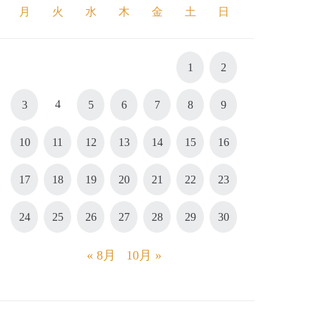
月
火
水
木
金
土
日
1
2
4
3
5
6
7
8
9
10
11
12
13
14
15
16
17
18
19
20
21
22
23
24
25
26
27
28
29
30
« 8月
10月 »