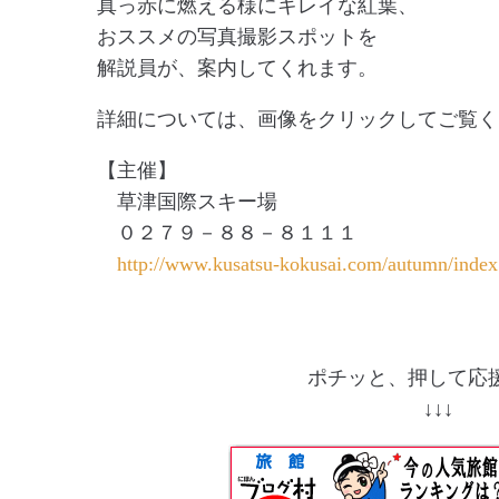
真っ赤に燃える様にキレイな紅葉、
おススメの写真撮影スポットを
解説員が、案内してくれます。
詳細については、画像をクリックしてご覧く
【主催】
草津国際スキー場
０２７９－８８－８１１１
http://www.kusatsu-kokusai.com/autumn/index
ポチッと、押して応援
↓↓