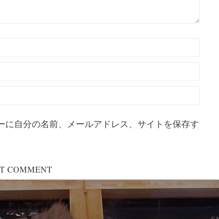
ーに自分の名前、メールアドレス、サイトを保存す