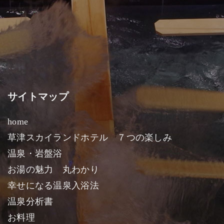
サイトマップ
home
草津スカイランドホテル ７つの楽しみ
温泉・岩盤浴
お湯の魅力 丸わかり
幸せになる温泉入浴法
温泉分析書
お料理