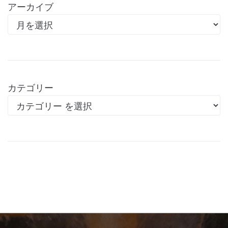
アーカイブ
カテゴリー