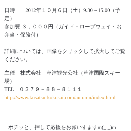
日時 2012年１０月６日（土）9:30～15:00（予
定）
参加費 ３，０００円（ガイド・ロープウェイ・お
弁当・保険付）
詳細については、画像をクリックして拡大してご覧
ください。
主催 株式会社 草津観光公社（草津国際スキー
場）
TEL ０２７９－８８－８１１１
http://www.kusatsu-kokusai.com/autumn/index.html
ポチッと、押して応援をお願いすますm(_ _)m