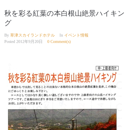
秋を彩る紅葉の本白根山絶景ハイキン
グ
By
草津スカイランドホテル
In
イベント情報
Posted
2012年9月20日
0 Comment(s)