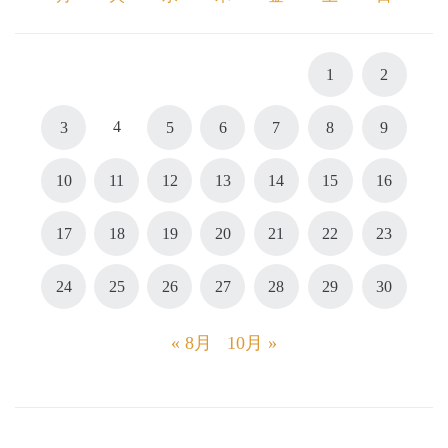
1
2
4
3
5
6
7
8
9
10
11
12
13
14
15
16
17
18
19
20
21
22
23
24
25
26
27
28
29
30
« 8月
10月 »