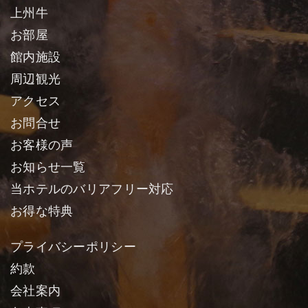
上州牛
お部屋
館内施設
周辺観光
アクセス
お問合せ
お客様の声
お知らせ一覧
当ホテルのバリアフリー対応
お得な特典
プライバシーポリシー
約款
会社案内