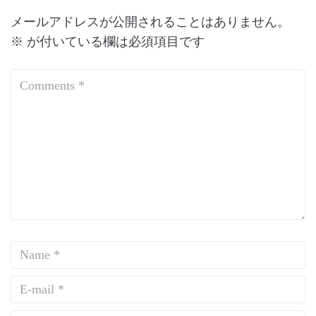
メールアドレスが公開されることはありません。
※
が付いている欄は必須項目です