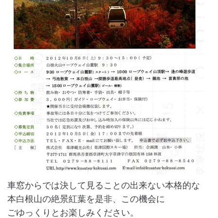
車窓からでは決して見ることの出来ない本格的な
本白根山の絶景紅葉を是非、この機会に
ごゆっくりとお楽しみください。