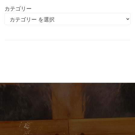
カテゴリー