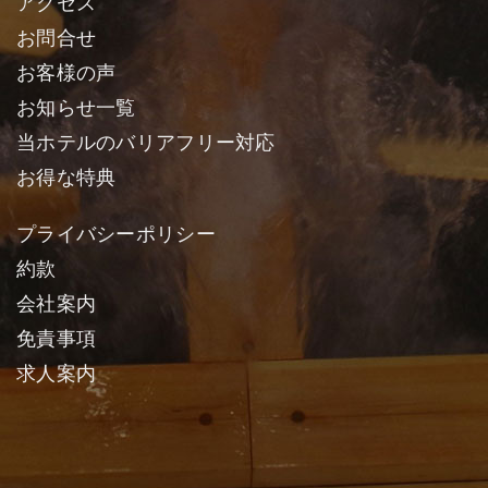
アクセス
お問合せ
お客様の声
お知らせ一覧
当ホテルのバリアフリー対応
お得な特典
プライバシーポリシー
約款
会社案内
免責事項
求人案内