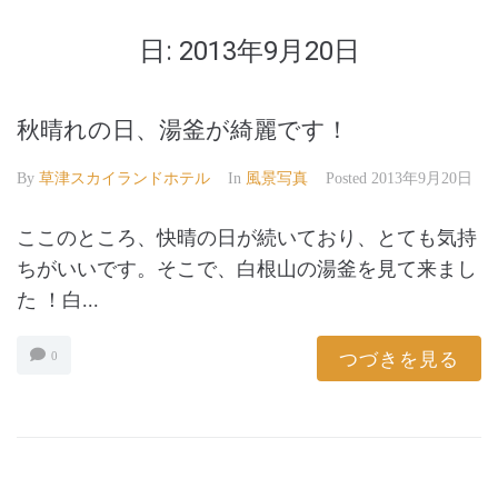
日:
2013年9月20日
秋晴れの日、湯釜が綺麗です！
By
草津スカイランドホテル
In
風景写真
Posted
2013年9月20日
ここのところ、快晴の日が続いており、とても気持
ちがいいです。そこで、白根山の湯釜を見て来まし
た ！白...
つづきを見る
0