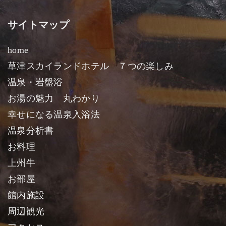
サイトマップ
home
草津スカイランドホテル ７つの楽しみ
温泉・岩盤浴
お湯の魅力 丸わかり
幸せになる温泉入浴法
温泉分析書
お料理
上州牛
お部屋
館内施設
周辺観光