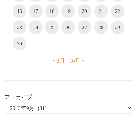
16
17
18
19
20
21
22
23
24
25
26
27
28
29
30
« 8月
10月 »
アーカイブ