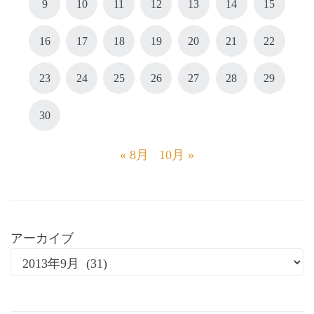
9
10
11
12
13
14
15
16
17
18
19
20
21
22
23
24
25
26
27
28
29
30
« 8月
10月 »
アーカイブ