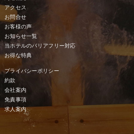
アクセス
お問合せ
お客様の声
お知らせ一覧
当ホテルのバリアフリー対応
お得な特典
プライバシーポリシー
約款
会社案内
免責事項
求人案内