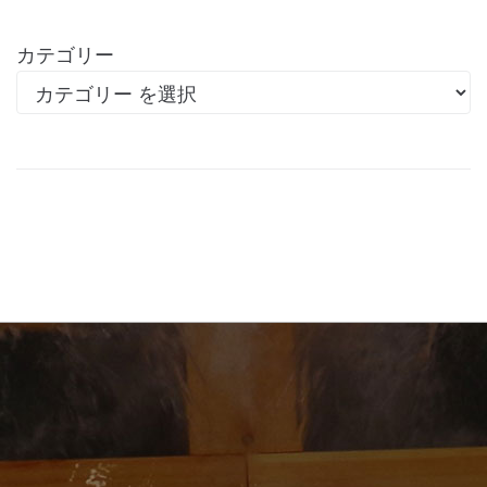
カテゴリー