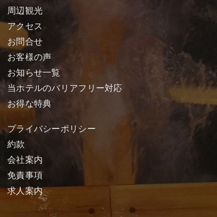
周辺観光
アクセス
お問合せ
お客様の声
お知らせ一覧
当ホテルのバリアフリー対応
お得な特典
プライバシーポリシー
約款
会社案内
免責事項
求人案内