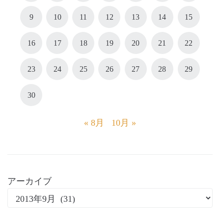
9
10
11
12
13
14
15
16
17
18
19
20
21
22
23
24
25
26
27
28
29
30
« 8月
10月 »
アーカイブ