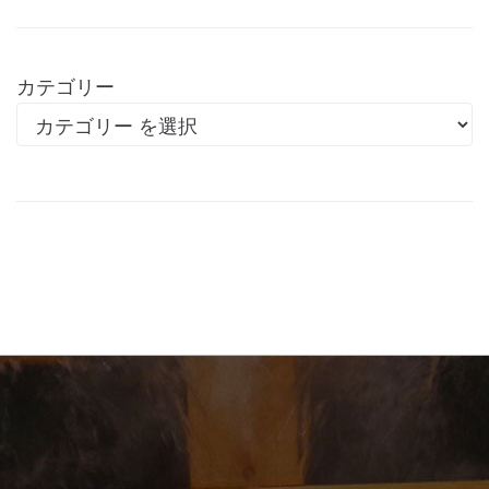
カテゴリー