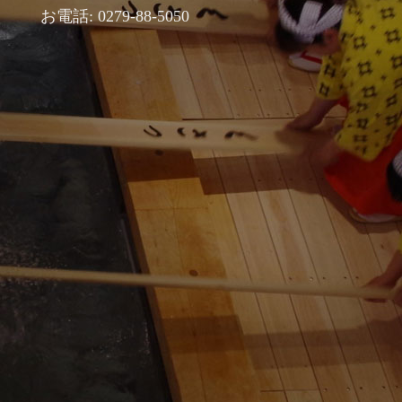
お電話: 0279-88-5050