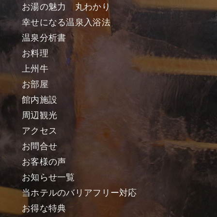
お湯の魅力 丸わかり
幸せになる温泉入浴法
温泉分析書
お料理
上州牛
お部屋
館内施設
周辺観光
アクセス
お問合せ
お客様の声
お知らせ一覧
当ホテルのバリアフリー対応
お得な特典