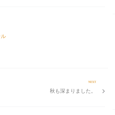
テル
NEXT
秋も深まりました。