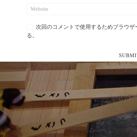
次回のコメントで使用するためブラウザ
る。