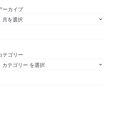
アーカイブ
カテゴリー