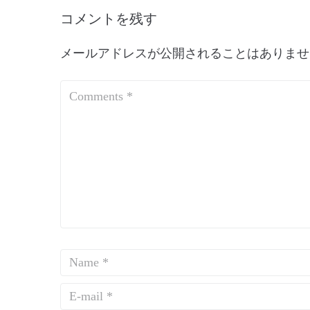
コメントを残す
メールアドレスが公開されることはありませ