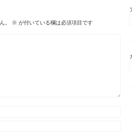
ん。
※
が付いている欄は必須項目です