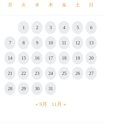
月
火
水
木
金
土
日
1
2
3
4
5
6
7
8
9
10
11
12
13
14
15
16
17
18
19
20
21
22
23
24
25
26
27
28
29
30
31
« 9月
11月 »