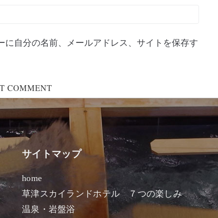
ーに自分の名前、メールアドレス、サイトを保存す
サイトマップ
home
草津スカイランドホテル ７つの楽しみ
温泉・岩盤浴