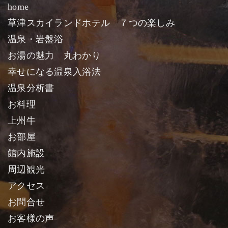
home
草津スカイランドホテル ７つの楽しみ
温泉・岩盤浴
お湯の魅力 丸わかり
幸せになる温泉入浴法
温泉分析書
お料理
上州牛
お部屋
館内施設
周辺観光
アクセス
お問合せ
お客様の声