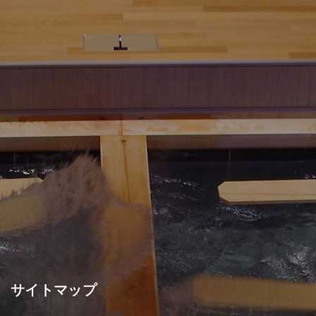
サイトマップ