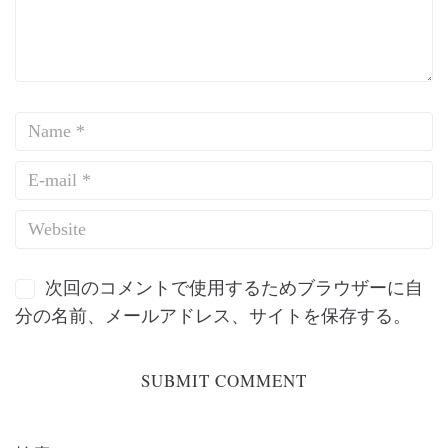
次回のコメントで使用するためブラウザーに自
分の名前、メールアドレス、サイトを保存する。