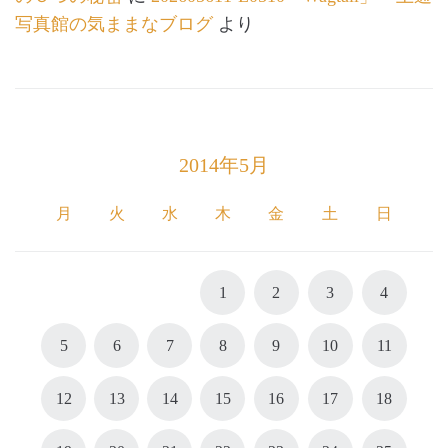
写真館の気ままなブログ
より
2014年5月
月
火
水
木
金
土
日
1
2
3
4
5
6
7
8
9
10
11
12
13
14
15
16
17
18