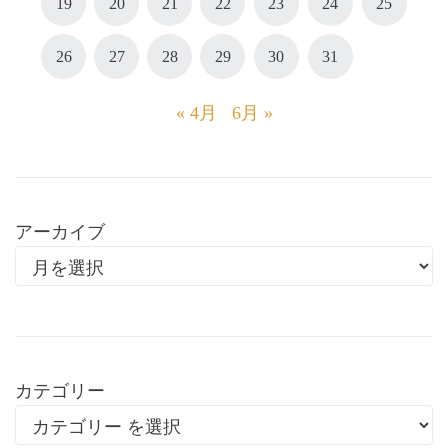
19
20
21
22
23
24
25
26
27
28
29
30
31
« 4月
6月 »
アーカイブ
カテゴリー