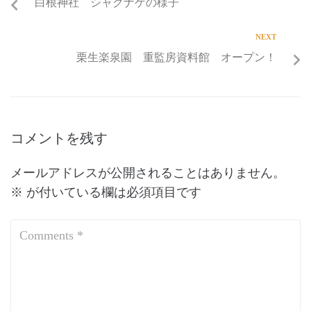
白根神社 シャクナゲの様子
NEXT
栗生楽泉園 重監房資料館 オープン！
コメントを残す
メールアドレスが公開されることはありません。
※
が付いている欄は必須項目です