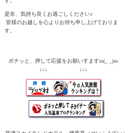
す。
是非、気持ち良くお過ごしください♪
皆様のお越しを心よりお待ち申し上げておりま
す。
ポチッと、押して応援をお願いすますm(_ _)m
↓↓↓ ↓↓↓