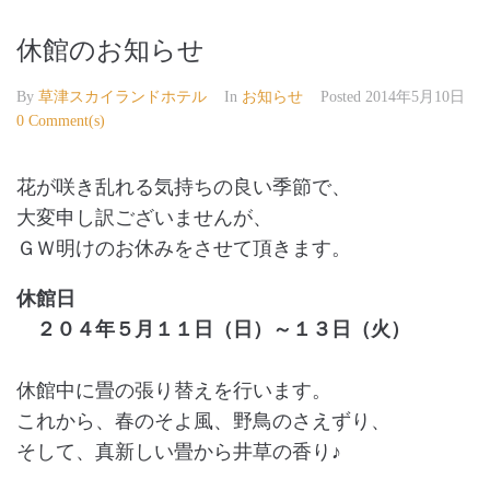
休館のお知らせ
By
草津スカイランドホテル
In
お知らせ
Posted
2014年5月10日
0 Comment(s)
花が咲き乱れる気持ちの良い季節で、
大変申し訳ございませんが、
ＧＷ明けのお休みをさせて頂きます。
休館日
２０４年５月１１日（日）～１３日（火）
休館中に畳の張り替えを行います。
これから、春のそよ風、野鳥のさえずり、
そして、真新しい畳から井草の香り♪