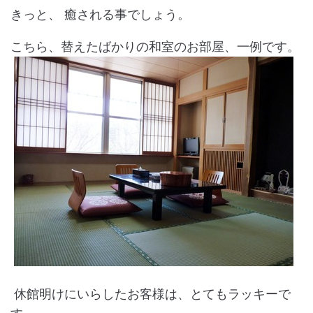
きっと、 癒される事でしょう。
こちら、替えたばかりの和室のお部屋、一例です。
休館明けにいらしたお客様は、とてもラッキーで