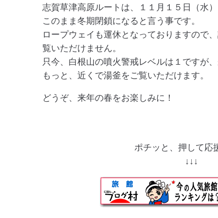
志賀草津高原ルートは、１１月１５日（水）
このまま冬期閉鎖になると言う事です。
ロープウェイも運休となっておりますので、
覧いただけません。
只今、白根山の噴火警戒レベルは１ですが、
もっと、近くで湯釜をご覧いただけます。
どうぞ、来年の春をお楽しみに！
ポチッと、押して応援
↓↓