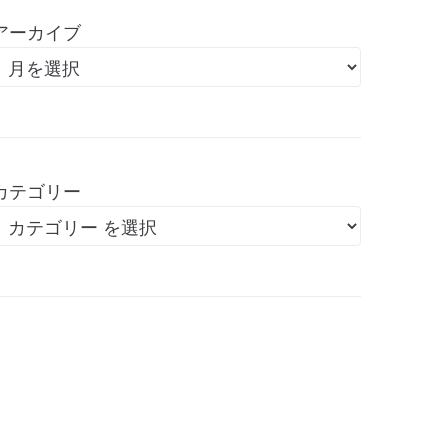
アーカイブ
カテゴリー