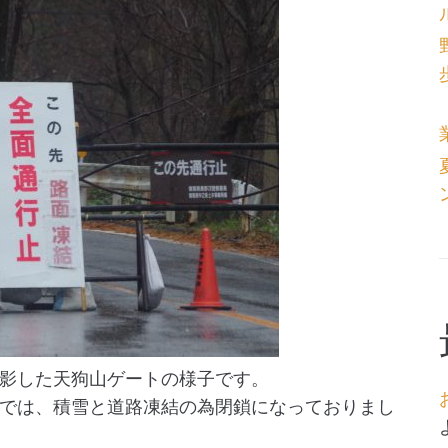
影した天狗山ゲートの様子です。
では、積雪と道路凍結の為閉鎖になっておりまし