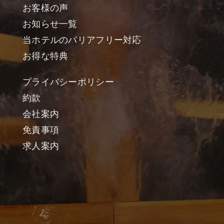
お客様の声
お知らせ一覧
当ホテルのバリアフリー対応
お得な特典
プライバシーポリシー
約款
会社案内
免責事項
求人案内