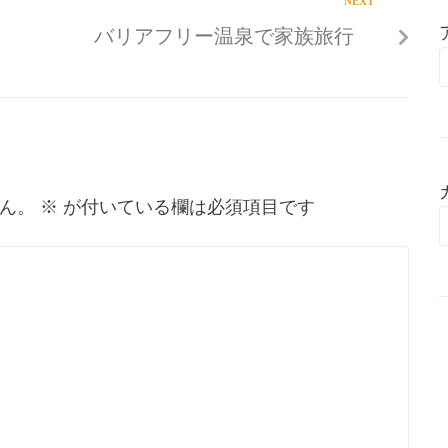
NEXT
バリアフリー温泉で家族旅行
ん。
※
が付いている欄は必須項目です