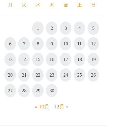
月
火
水
木
金
土
日
1
2
3
4
5
6
7
8
9
10
11
12
13
14
15
16
17
18
19
20
21
22
23
24
25
26
27
28
29
30
« 10月
12月 »