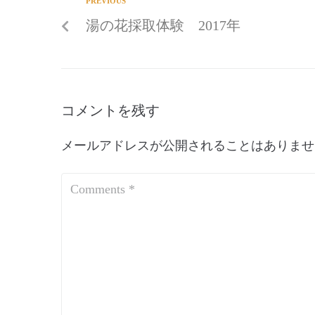
PREVIOUS
湯の花採取体験 2017年
コメントを残す
メールアドレスが公開されることはありませ