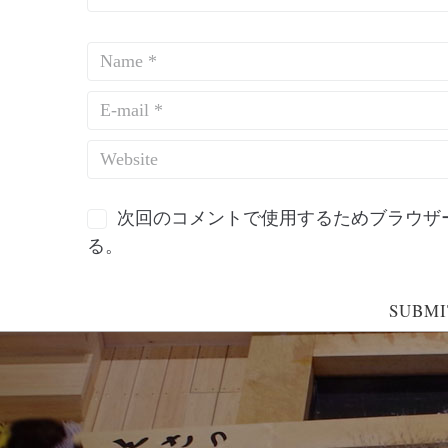
次回のコメントで使用するためブラウザ
る。