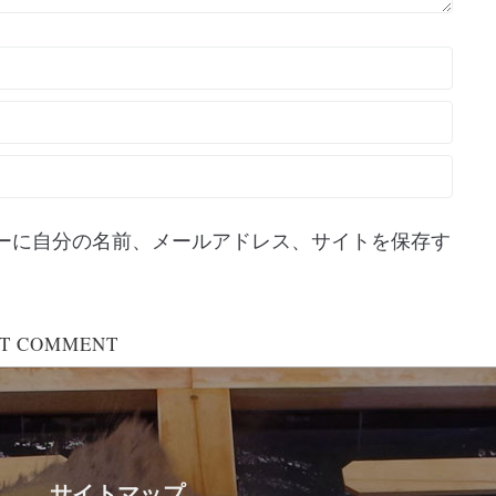
ーに自分の名前、メールアドレス、サイトを保存す
サイトマップ