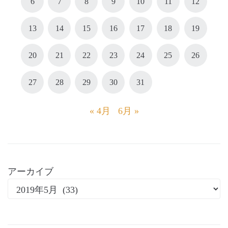
6
7
8
9
10
11
12
13
14
15
16
17
18
19
20
21
22
23
24
25
26
27
28
29
30
31
« 4月
6月 »
アーカイブ