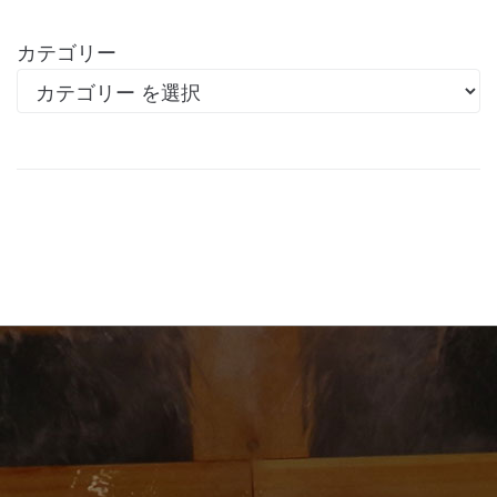
カテゴリー