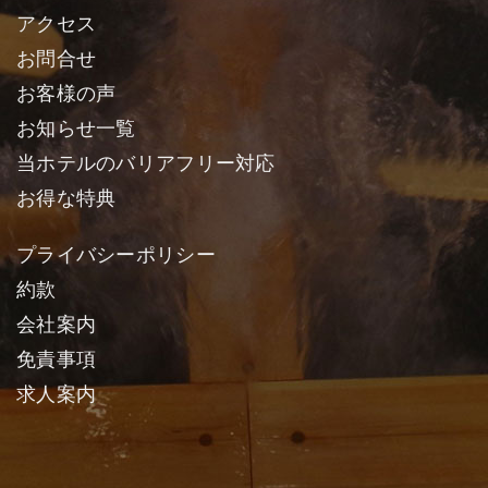
アクセス
お問合せ
お客様の声
お知らせ一覧
当ホテルのバリアフリー対応
お得な特典
プライバシーポリシー
約款
会社案内
免責事項
求人案内