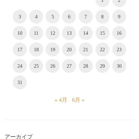
1
2
3
4
5
6
7
8
9
10
11
12
13
14
15
16
17
18
19
20
21
22
23
24
25
26
27
28
29
30
31
« 4月
6月 »
アーカイブ