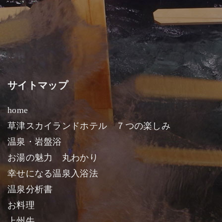
サイトマップ
home
草津スカイランドホテル ７つの楽しみ
温泉・岩盤浴
お湯の魅力 丸わかり
幸せになる温泉入浴法
温泉分析書
お料理
上州牛