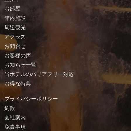
お部屋
館内施設
周辺観光
アクセス
お問合せ
お客様の声
お知らせ一覧
当ホテルのバリアフリー対応
お得な特典
プライバシーポリシー
約款
会社案内
免責事項