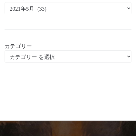
カテゴリー