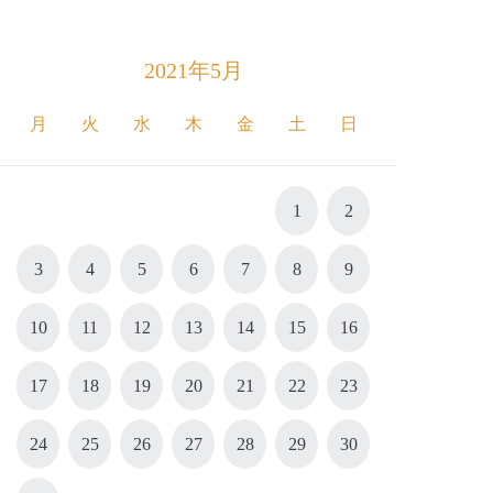
2021年5月
月
火
水
木
金
土
日
1
2
3
4
5
6
7
8
9
10
11
12
13
14
15
16
17
18
19
20
21
22
23
24
25
26
27
28
29
30