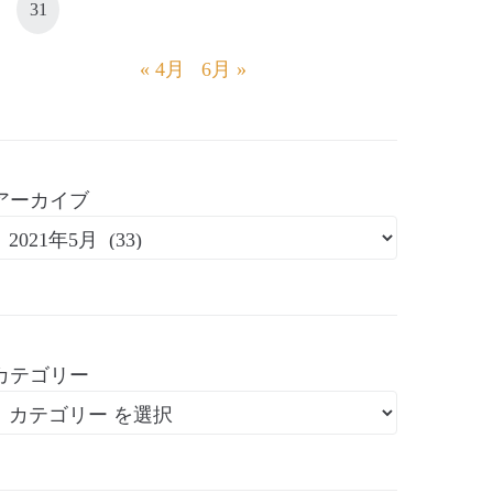
31
« 4月
6月 »
アーカイブ
カテゴリー