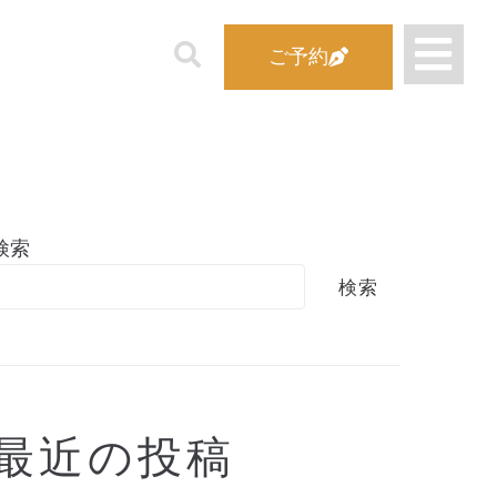
ご予約
検索
検索
最近の投稿