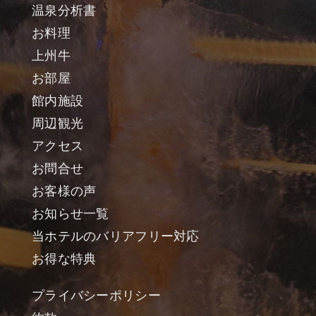
温泉分析書
お料理
上州牛
お部屋
館内施設
周辺観光
アクセス
お問合せ
お客様の声
お知らせ一覧
当ホテルのバリアフリー対応
お得な特典
プライバシーポリシー