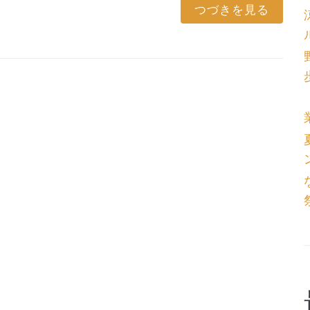
つづきを見る