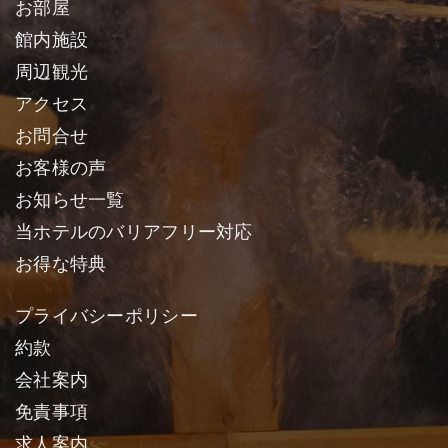
お部屋
館内施設
周辺観光
アクセス
お問合せ
お客様の声
お知らせ一覧
当ホテルのバリアフリー対応
お得な特典
プライバシーポリシー
約款
会社案内
免責事項
求人案内