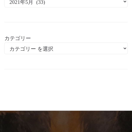
カテゴリー