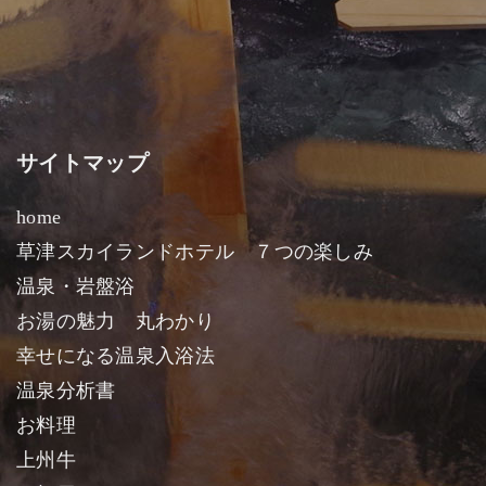
サイトマップ
home
草津スカイランドホテル ７つの楽しみ
温泉・岩盤浴
お湯の魅力 丸わかり
幸せになる温泉入浴法
温泉分析書
お料理
上州牛