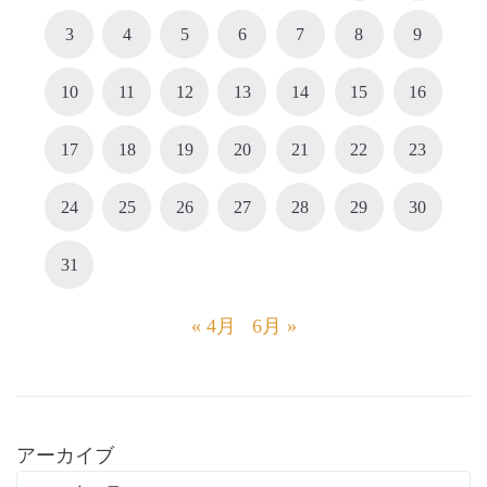
3
4
5
6
7
8
9
10
11
12
13
14
15
16
17
18
19
20
21
22
23
24
25
26
27
28
29
30
31
« 4月
6月 »
アーカイブ