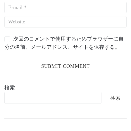
次回のコメントで使用するためブラウザーに自
分の名前、メールアドレス、サイトを保存する。
検索
検索