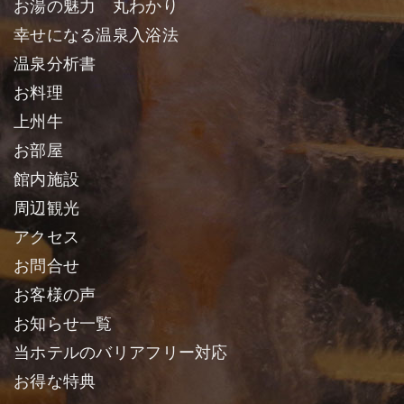
お湯の魅力 丸わかり
幸せになる温泉入浴法
温泉分析書
お料理
上州牛
お部屋
館内施設
周辺観光
アクセス
お問合せ
お客様の声
お知らせ一覧
当ホテルのバリアフリー対応
お得な特典