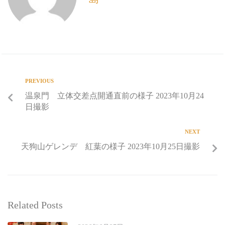
PREVIOUS
温泉門 立体交差点開通直前の様子 2023年10月24
日撮影
NEXT
天狗山ゲレンデ 紅葉の様子 2023年10月25日撮影
Related Posts