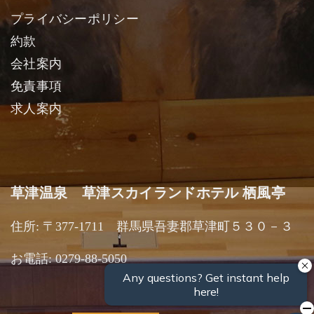
プライバシーポリシー
約款
会社案内
免責事項
求人案内
草津温泉 草津スカイランドホテル 栖風亭
住所: 〒377-1711 群馬県吾妻郡草津町５３０－３
お電話: 0279-88-5050