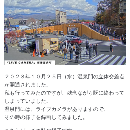
２０２３年１０月２５日（水）温泉門の立体交差点
が開通されました。
私も行ってみたのですが、残念ながら既に終わって
しまっていました。
温泉門には、ライブカメラがありますので、
その時の様子を録画してみました。