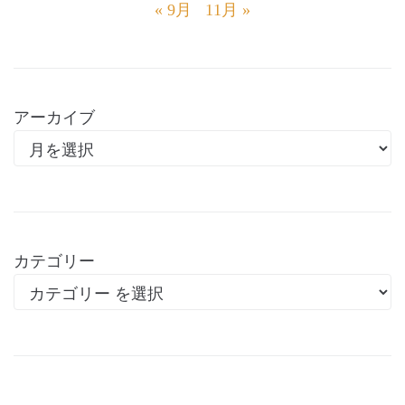
« 9月
11月 »
アーカイブ
カテゴリー