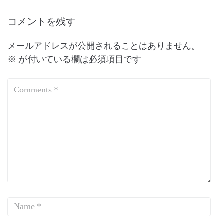
コメントを残す
メールアドレスが公開されることはありません。
※
が付いている欄は必須項目です