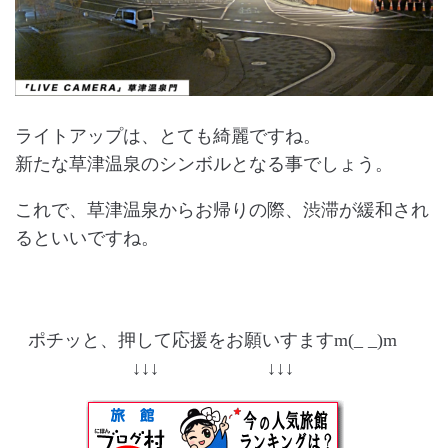
ライトアップは、とても綺麗ですね。
新たな草津温泉のシンボルとなる事でしょう。
これで、草津温泉からお帰りの際、渋滞が緩和され
るといいですね。
ポチッと、押して応援をお願いすますm(_ _)m
↓↓↓ ↓↓↓