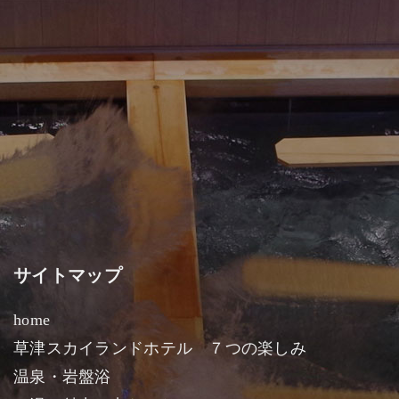
サイトマップ
home
草津スカイランドホテル ７つの楽しみ
温泉・岩盤浴