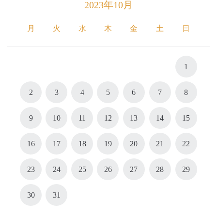
2023年10月
月
火
水
木
金
土
日
1
2
3
4
5
6
7
8
9
10
11
12
13
14
15
16
17
18
19
20
21
22
23
24
25
26
27
28
29
30
31