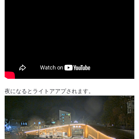
夜になるとライトアアプされます。