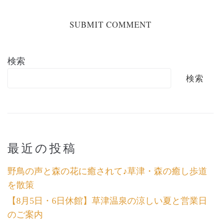
検索
検索
最近の投稿
野鳥の声と森の花に癒されて♪草津・森の癒し歩道
を散策
【8月5日・6日休館】草津温泉の涼しい夏と営業日
のご案内