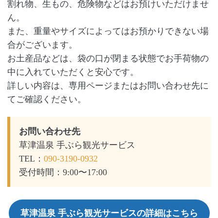
割れ物、生もの、危険物などはお預けいただけませ
ん。
また、重量やサイズによってはお預かりできない場
合がございます。
お土産品などは、袋の口が閉まる状態でお手荷物の
中に入れていただくと安心です。
詳しい内容は、専用ページまたはお問い合わせ先に
てご確認ください。
お問い合わせ先
草津温泉 手ぶら観光サービス
TEL：
090-3190-0932
受付時間：9:00〜17:00
草津温泉 手ぶら観光サービスの詳細はこちら