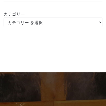
カテゴリー