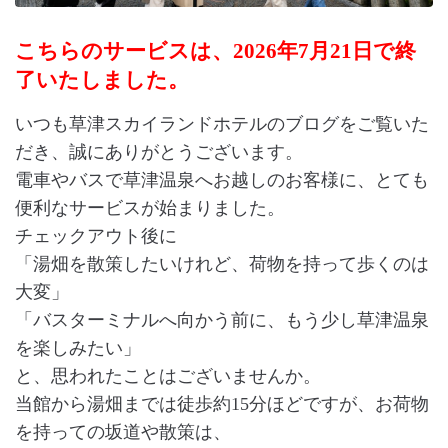
こちらのサービスは、2026年7月21日で終
了いたしました。
いつも草津スカイランドホテルのブログをご覧いた
だき、誠にありがとうございます。
電車やバスで草津温泉へお越しのお客様に、とても
便利なサービスが始まりました。
チェックアウト後に
「湯畑を散策したいけれど、荷物を持って歩くのは
大変」
「バスターミナルへ向かう前に、もう少し草津温泉
を楽しみたい」
と、思われたことはございませんか。
当館から湯畑までは徒歩約15分ほどですが、お荷物
を持っての坂道や散策は、