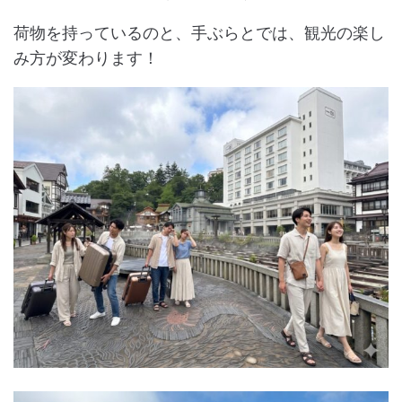
荷物を持っているのと、手ぶらとでは、観光の楽し
み方が変わります！