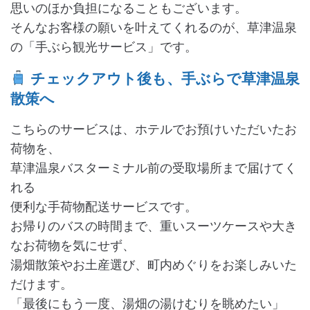
思いのほか負担になることもございます。
そんなお客様の願いを叶えてくれるのが、草津温泉
の「手ぶら観光サービス」です。
チェックアウト後も、手ぶらで草津温泉
散策へ
こちらのサービスは、ホテルでお預けいただいたお
荷物を、
草津温泉バスターミナル前の受取場所まで届けてく
れる
便利な手荷物配送サービスです。
お帰りのバスの時間まで、重いスーツケースや大き
なお荷物を気にせず、
湯畑散策やお土産選び、町内めぐりをお楽しみいた
だけます。
「最後にもう一度、湯畑の湯けむりを眺めたい」