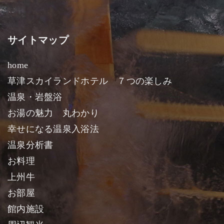
サイトマップ
home
草津スカイランドホテル ７つの楽しみ
温泉・岩盤浴
お湯の魅力 丸わかり
幸せになる温泉入浴法
温泉分析書
お料理
上州牛
お部屋
館内施設