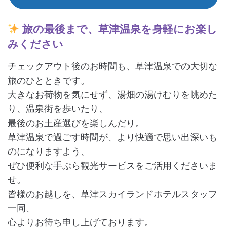
旅の最後まで、草津温泉を身軽にお楽し
みください
チェックアウト後のお時間も、草津温泉での大切な
旅のひとときです。
大きなお荷物を気にせず、湯畑の湯けむりを眺めた
り、温泉街を歩いたり、
最後のお土産選びを楽しんだり。
草津温泉で過ごす時間が、より快適で思い出深いも
のになりますよう、
ぜひ便利な手ぶら観光サービスをご活用くださいま
せ。
皆様のお越しを、草津スカイランドホテルスタッフ
一同、
心よりお待ち申し上げております。