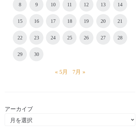
8
9
10
11
12
13
14
15
16
17
18
19
20
21
22
23
24
25
26
27
28
29
30
« 5月
7月 »
アーカイブ