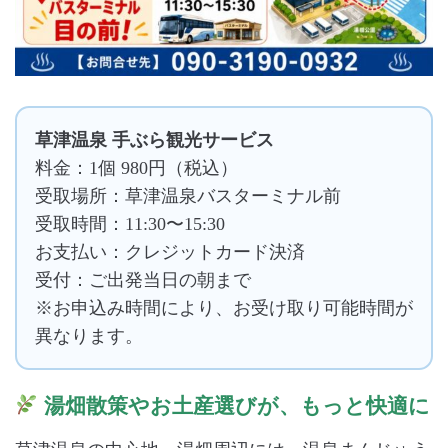
草津温泉 手ぶら観光サービス
料金：1個 980円（税込）
受取場所：草津温泉バスターミナル前
受取時間：11:30〜15:30
お支払い：クレジットカード決済
受付：ご出発当日の朝まで
※お申込み時間により、お受け取り可能時間が
異なります。
湯畑散策やお土産選びが、もっと快適に