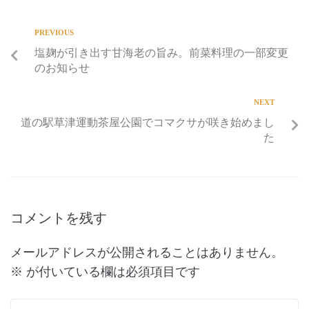
PREVIOUS
塩麹が引き出す甘海老の旨み。前菜料理の一部変更
のお知らせ
NEXT
道の駅草津運動茶屋公園でコマクサが咲き始めまし
た
コメントを残す
メールアドレスが公開されることはありません。
※
が付いている欄は必須項目です