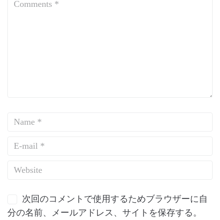
次回のコメントで使用するためブラウザーに自
分の名前、メールアドレス、サイトを保存する。