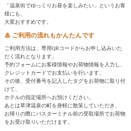
「温泉街でゆっくりお昼を楽しみたい」というお客
様にも、
大変おすすめです。
♨ ご利用の流れもかんたんです
ご利用方法は、専用QRコードからお申し込みいた
だく流れとなります。
予約フォームにお客様情報やお荷物情報を入力し、
クレジットカードでお支払いを行います。
その後、受付番号を記入したタグをお荷物に取り付
けて、
ホテルの指定場所へお預けください。
あとは草津温泉の町を身軽に散策していただき、
お帰りの際にバスターミナル前の受取場所でお荷物
をお受け取りいただけます。