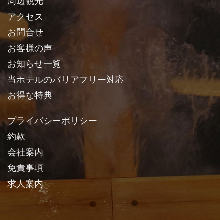
周辺観光
アクセス
お問合せ
お客様の声
お知らせ一覧
当ホテルのバリアフリー対応
お得な特典
プライバシーポリシー
約款
会社案内
免責事項
求人案内