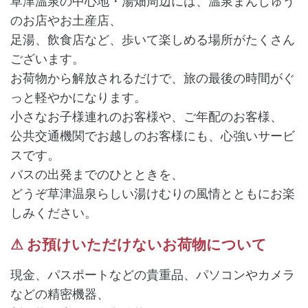
草津温泉の中心地・湯畑周辺には、温泉まんじゅう
のお店やお土産店、
足湯、飲食店など、歩いて楽しめる場所がたくさん
ございます。
お荷物から解放されるだけで、旅の最後の時間がぐ
っと軽やかになります。
小さなお子様連れのお客様や、ご年配のお客様、
公共交通機関でお越しのお客様にも、心強いサービ
スです。
バスの出発までのひとときを、
どうぞ草津温泉らしい湯けむりの風情とともにお楽
しみください。
⚠ お預けいただけないお荷物について
現金、パスポートなどの貴重品、パソコンやカメラ
などの精密機器、