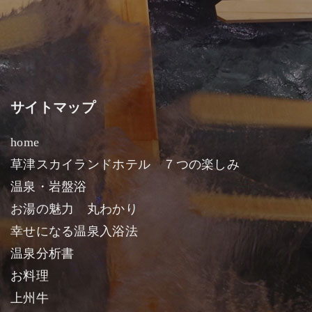
サイトマップ
home
草津スカイランドホテル ７つの楽しみ
温泉・岩盤浴
お湯の魅力 丸わかり
幸せになる温泉入浴法
温泉分析書
お料理
上州牛