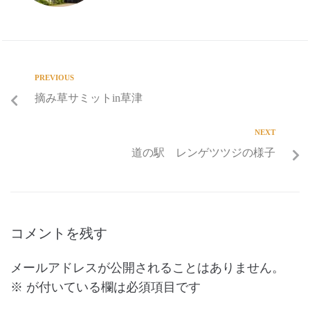
PREVIOUS
摘み草サミットin草津
NEXT
道の駅 レンゲツツジの様子
コメントを残す
メールアドレスが公開されることはありません。
※
が付いている欄は必須項目です