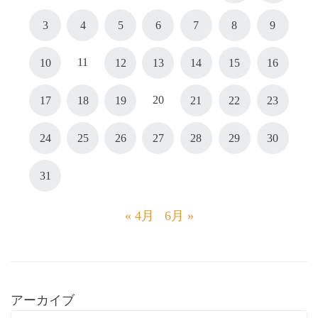
3
4
5
6
7
8
9
11
10
12
13
14
15
16
20
17
18
19
21
22
23
24
25
26
27
28
29
30
31
« 4月
6月 »
アーカイブ