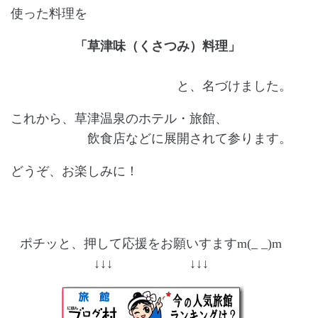
使った料理を
「草津味（くさつみ）料理」
と、名づけました。
これから、草津温泉のホテル・旅館、
飲食店などに展開されて参ります。
どうぞ、お楽しみに！
ポチッと、押して応援をお願いすますm(_ _)m
↓↓↓ ↓↓↓