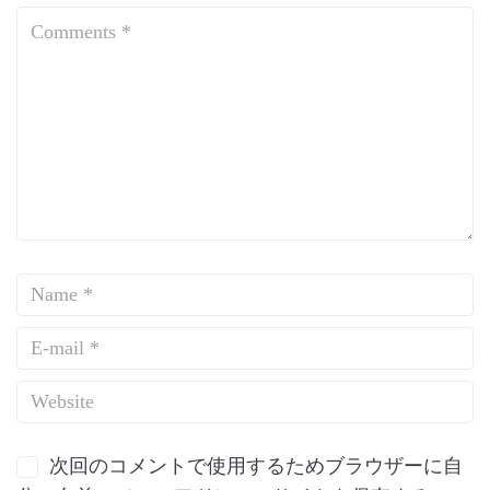
次回のコメントで使用するためブラウザーに自