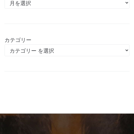
カテゴリー