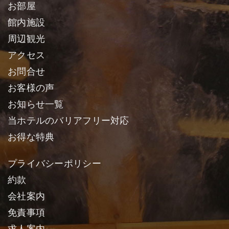
お部屋
館内施設
周辺観光
アクセス
お問合せ
お客様の声
お知らせ一覧
当ホテルのバリアフリー対応
お得な特典
プライバシーポリシー
約款
会社案内
免責事項