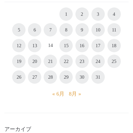
1
2
3
4
5
6
7
8
9
10
11
14
12
13
15
16
17
18
19
20
21
22
23
24
25
26
27
28
29
30
31
« 6月
8月 »
アーカイブ