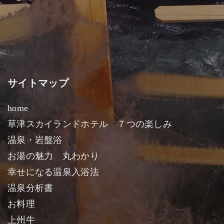
サイトマップ
home
草津スカイランドホテル ７つの楽しみ
温泉・岩盤浴
お湯の魅力 丸わかり
幸せになる温泉入浴法
温泉分析書
お料理
上州牛