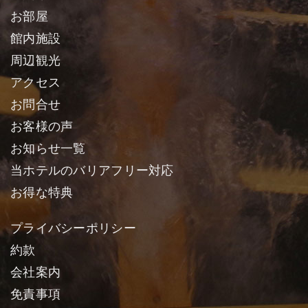
お部屋
館内施設
周辺観光
アクセス
お問合せ
お客様の声
お知らせ一覧
当ホテルのバリアフリー対応
お得な特典
プライバシーポリシー
約款
会社案内
免責事項