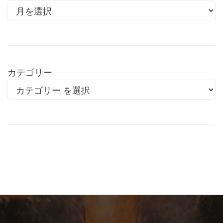
カテゴリー