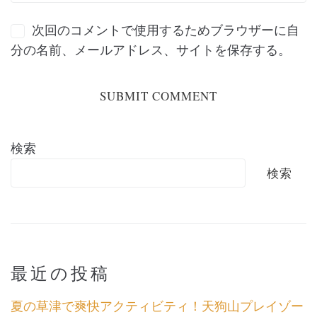
次回のコメントで使用するためブラウザーに自
分の名前、メールアドレス、サイトを保存する。
検索
検索
最近の投稿
夏の草津で爽快アクティビティ！天狗山プレイゾー