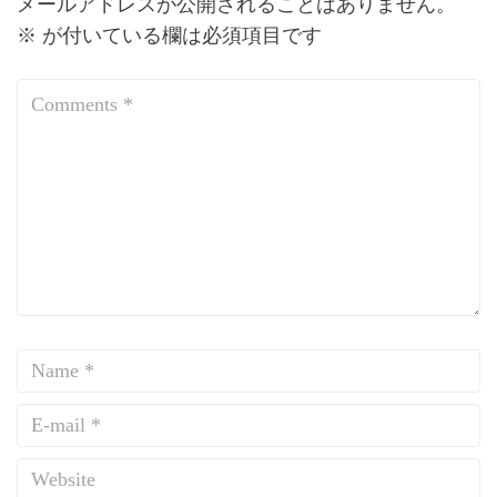
メールアドレスが公開されることはありません。
※
が付いている欄は必須項目です