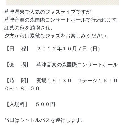
草津温泉で人気のジャズライブですが、
草津音楽の森国際コンサートホールで行われます。
紅葉の秋を満喫され、
夕方からは素敵なジャズをお楽しみください。
【日 程】 ２０１２年１０月７日（日）
【会 場】 草津音楽の森国際コンサートホール
【時 間】 開場１５：３０ ステージ１６：０
０～１８：００
【入場料】 ５００円
当日はシャトルバスを運行します。