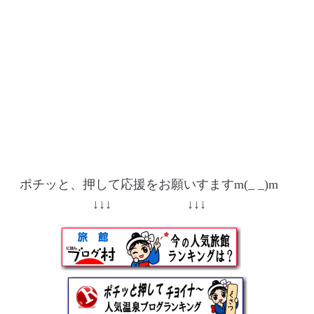
ポチッと、押して応援をお願いすますm(_ _)m
↓↓↓ ↓↓↓