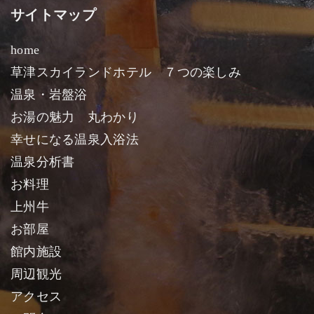
サイトマップ
home
草津スカイランドホテル ７つの楽しみ
温泉・岩盤浴
お湯の魅力 丸わかり
幸せになる温泉入浴法
温泉分析書
お料理
上州牛
お部屋
館内施設
周辺観光
アクセス