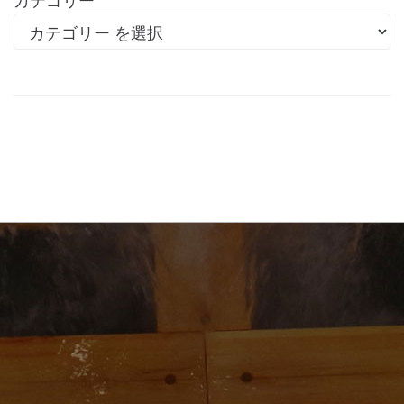
カテゴリー