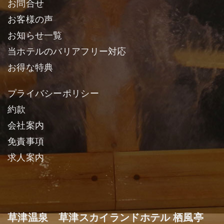
お問合せ
お客様の声
お知らせ一覧
当ホテルのバリアフリー対応
お得な特典
プライバシーポリシー
約款
会社案内
免責事項
求人案内
草津温泉 草津スカイランドホテル 栖風亭