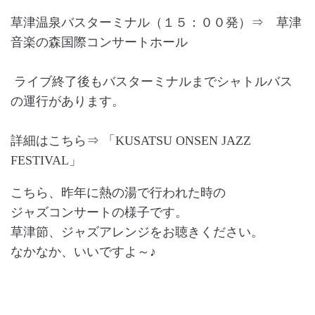
草津温泉バスターミナル（１５：００発）⇒ 草津
音楽の森国際コンサートホール
ライブ終了後もバスターミナルまでシャトルバス
の運行があります。
詳細はこちら⇒ 「KUSATSU ONSEN JAZZ
FESTIVAL」
こちら、昨年に熱の湯で行われた時の
ジャズコンサートの様子です。
草津節、ジャズアレンジをお聴きください。
なかなか、いいですよ～♪