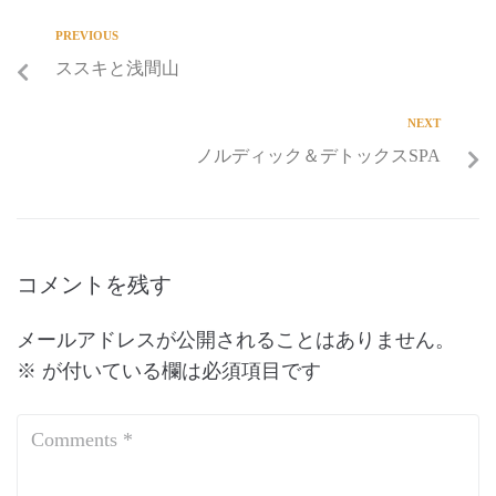
PREVIOUS
ススキと浅間山
NEXT
ノルディック＆デトックスSPA
コメントを残す
メールアドレスが公開されることはありません。
※
が付いている欄は必須項目です