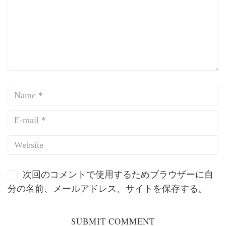
次回のコメントで使用するためブラウザーに自
分の名前、メールアドレス、サイトを保存する。