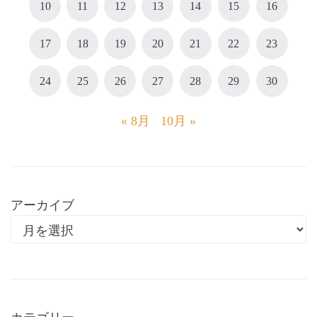
10
11
12
13
14
15
16
17
18
19
20
21
22
23
24
25
26
27
28
29
30
« 8月
10月 »
アーカイブ