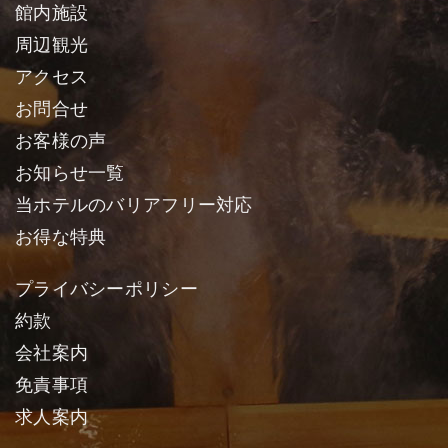
館内施設
周辺観光
アクセス
お問合せ
お客様の声
お知らせ一覧
当ホテルのバリアフリー対応
お得な特典
プライバシーポリシー
約款
会社案内
免責事項
求人案内