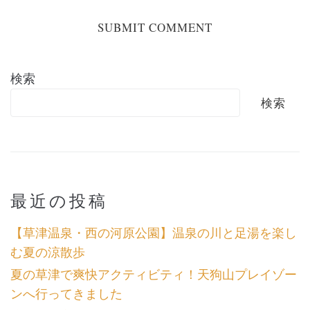
検索
検索
最近の投稿
【草津温泉・西の河原公園】温泉の川と足湯を楽し
む夏の涼散歩
夏の草津で爽快アクティビティ！天狗山プレイゾー
ンへ行ってきました