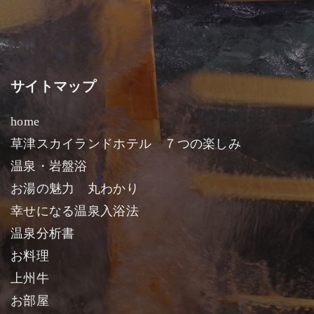
サイトマップ
home
草津スカイランドホテル ７つの楽しみ
温泉・岩盤浴
お湯の魅力 丸わかり
幸せになる温泉入浴法
温泉分析書
お料理
上州牛
お部屋