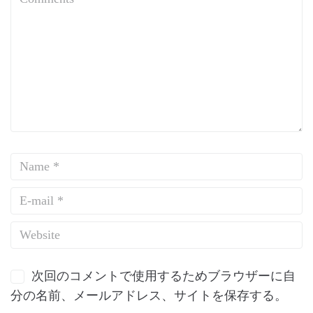
次回のコメントで使用するためブラウザーに自
分の名前、メールアドレス、サイトを保存する。