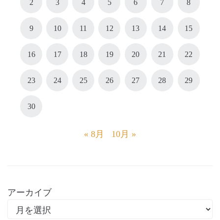
2
3
4
5
6
7
8
9
10
11
12
13
14
15
16
17
18
19
20
21
22
23
24
25
26
27
28
29
30
« 8月
10月 »
アーカイブ