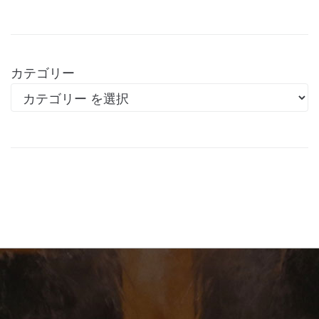
カテゴリー