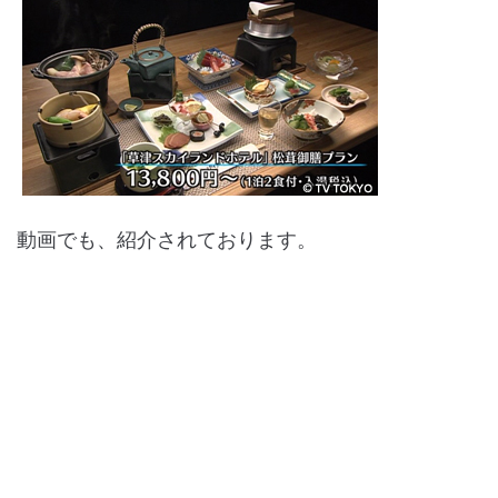
動画でも、紹介されております。