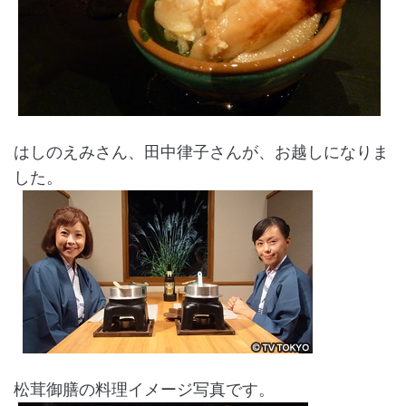
はしのえみさん、田中律子さんが、お越しになりま
した。
松茸御膳の料理イメージ写真です。