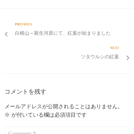
PREVIOUS
白根山～殺生河原にて、紅葉が始まりました
NEXT
ツタウルシの紅葉
コメントを残す
メールアドレスが公開されることはありません。
※
が付いている欄は必須項目です