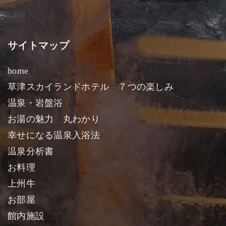
サイトマップ
home
草津スカイランドホテル ７つの楽しみ
温泉・岩盤浴
お湯の魅力 丸わかり
幸せになる温泉入浴法
温泉分析書
お料理
上州牛
お部屋
館内施設