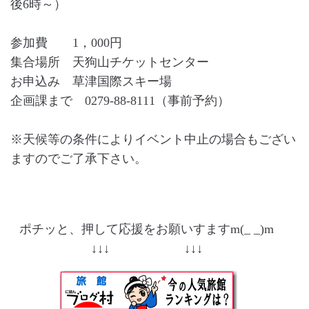
後6時～）
参加費 1，000円
集合場所 天狗山チケットセンター
お申込み 草津国際スキー場
企画課まで 0279-88-8111（事前予約）
※天候等の条件によりイベント中止の場合もござい
ますのでご了承下さい。
ポチッと、押して応援をお願いすますm(_ _)m
↓↓↓ ↓↓↓