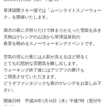
草津国際スキー場では「ムーンライトスノーウォー
ク」を開催いたします。
満月の夜に月明りだけで静まりかえった雪面を歩き
天狗山ゲレンデの山頂から草津温泉街の
夜景を眺めるスノーウォーキングイベントです。
空気の澄んだ夜には人影が見えるほど明るく
とても幻想的な雰囲気を醸し出します。
ウォーキング終了後にはアツアツの豚汁も
ご用意させていただきます。
どうぞファンタジックな夜のゲレンデをお楽しみ下
さい。
開催日時 平成26年1月16日（木）午後7時（受付午