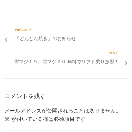
PREVIOUS
「どんどん焼き」のお知らせ
NEXT
雪マジ１９、雪マジ２０ 無料でリフト乗り放題!!
コメントを残す
メールアドレスが公開されることはありません。
※
が付いている欄は必須項目です