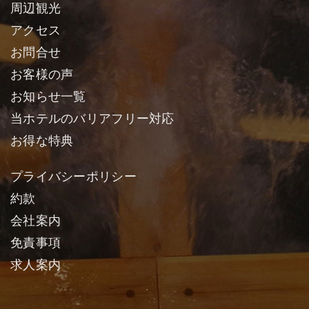
周辺観光
アクセス
お問合せ
お客様の声
お知らせ一覧
当ホテルのバリアフリー対応
お得な特典
プライバシーポリシー
約款
会社案内
免責事項
求人案内