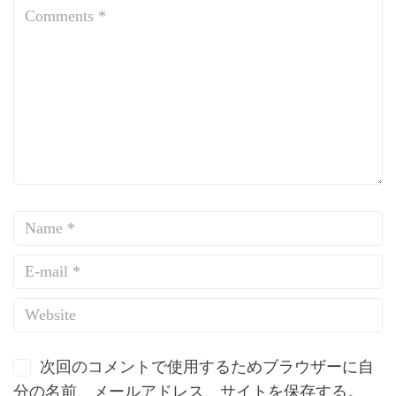
次回のコメントで使用するためブラウザーに自
分の名前、メールアドレス、サイトを保存する。