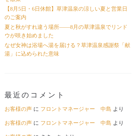
【8月5日・6日休館】草津温泉の涼しい夏と営業日
のご案内
夏と秋がすれ違う場所――8月の草津温泉でリンド
ウが咲き始めました
なぜ女神は浴場へ湯を届ける？草津温泉感謝祭「献
湯」に込められた意味
最近のコメント
お客様の声
に
フロントマネージャー 中島
より
お客様の声
に
フロントマネージャー 中島
より