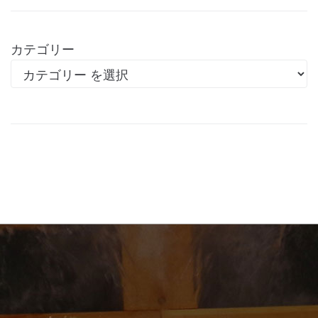
カテゴリー