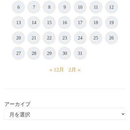
6
7
8
9
10
11
12
13
14
15
16
17
18
19
20
21
22
23
24
25
26
27
28
29
30
31
« 12月
2月 »
アーカイブ