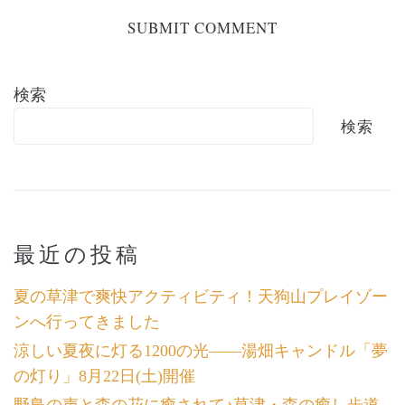
検索
検索
最近の投稿
夏の草津で爽快アクティビティ！天狗山プレイゾー
ンへ行ってきました
涼しい夏夜に灯る1200の光――湯畑キャンドル「夢
の灯り」8月22日(土)開催