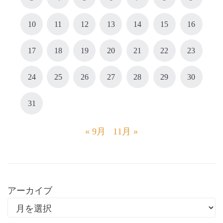
10
11
12
13
14
15
16
17
18
19
20
21
22
23
24
25
26
27
28
29
30
31
« 9月
11月 »
アーカイブ