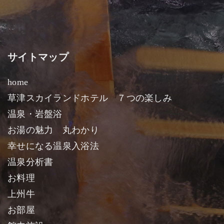
サイトマップ
home
草津スカイランドホテル ７つの楽しみ
温泉・岩盤浴
お湯の魅力 丸わかり
幸せになる温泉入浴法
温泉分析書
お料理
上州牛
お部屋