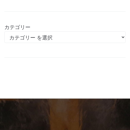
カテゴリー