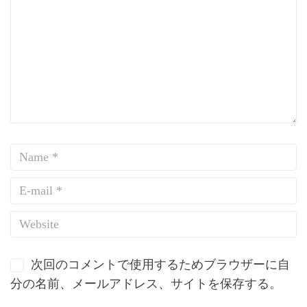
次回のコメントで使用するためブラウザーに自
分の名前、メールアドレス、サイトを保存する。