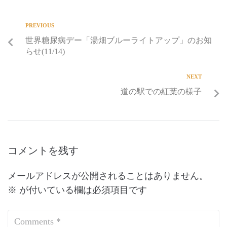
PREVIOUS
世界糖尿病デー「湯畑ブルーライトアップ」のお知
らせ(11/14)
NEXT
道の駅での紅葉の様子
コメントを残す
メールアドレスが公開されることはありません。
※
が付いている欄は必須項目です