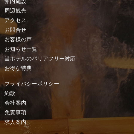
館内施設
周辺観光
アクセス
お問合せ
お客様の声
お知らせ一覧
当ホテルのバリアフリー対応
お得な特典
プライバシーポリシー
約款
会社案内
免責事項
求人案内