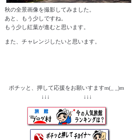
秋の全景画像を撮影してみました。
あと、もう少しですね。
もう少し紅葉が進むと思います。
また、チャレンジしたいと思います。
ポチッと、押して応援をお願いすますm(_ _)m
↓↓↓ ↓↓↓