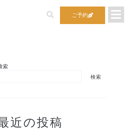
ご予約
検索
検索
最近の投稿