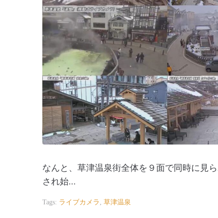
なんと、草津温泉街全体を９面で同時に見られる
され始...
Tags:
ライブカメラ
,
草津温泉