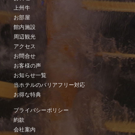
上州牛
お部屋
館内施設
周辺観光
アクセス
お問合せ
お客様の声
お知らせ一覧
当ホテルのバリアフリー対応
お得な特典
プライバシーポリシー
約款
会社案内