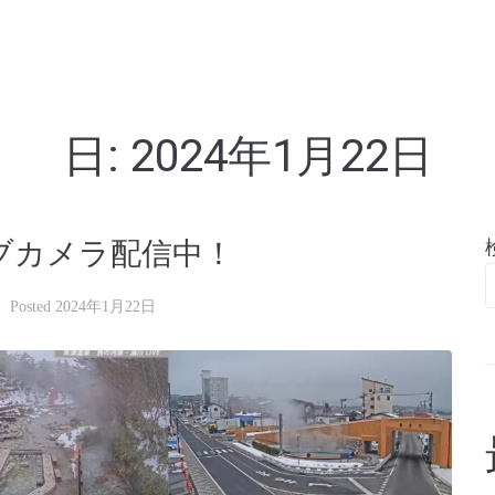
亭
日:
2024年1月22日
ブカメラ配信中！
Posted
2024年1月22日