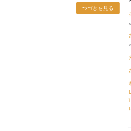
つづきを見る