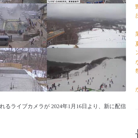
ライブカメラが 2024年1月16日より、新に配信