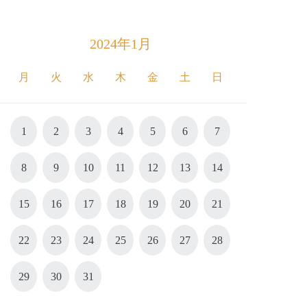
2024年1月
月
火
水
木
金
土
日
1
2
3
4
5
6
7
8
9
10
11
12
13
14
15
16
17
18
19
20
21
22
23
24
25
26
27
28
29
30
31