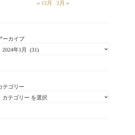
« 12月
2月 »
アーカイブ
カテゴリー